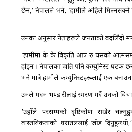
छैन,’ नेपालले भने, ‘हामीले अहिले मिल्नसक्ने 
उनका अनुसार नेताहरूले जनताको बदलिँदो मनो
‘हामीमा के के विकृति आए रु यसको आत्मसमीक्षा
होइन । नेपालका जति पनि कम्युनिस्ट घटक छन्, त
भने मात्रै हामीले कम्युनिस्टहरूलाई एक बनाउन 
उनले मदन भण्डारीलाई स्मरण गर्दै उनको विचा
‘उहाँले परसम्मको दृष्टिकोण राखेर चल्नुहु
वास्तविकताको धरातललाई जोड दिनुहुन्थ्यो,’