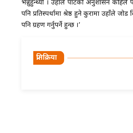
भन्नुहुन्थ्यो । उहाँले पार्टीको अनुशासन कहिले
पनि प्रतिस्पर्धामा श्रेष्ठ हुने कुरामा उहाँ
पनि ग्रहण गर्नुपर्ने हुन्छ ।’
प्रतिक्रिया