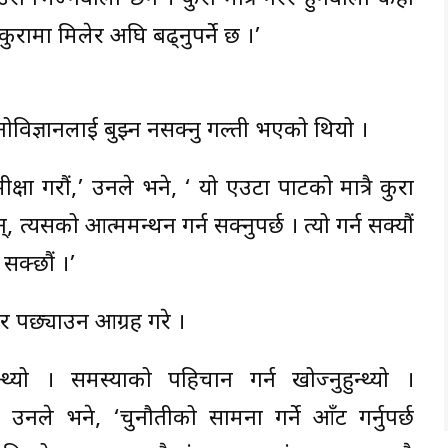
कुरामा मिलेर अघि बढ्नुपर्ने छ ।’
विज्ञानलाई बुझ्न नसक्नु गल्ती भएको थियो ।
 गरौं,’ उनले भने, ‘ यो एउटा पार्टीको मात्रै कुरा
्यसको आत्ममन्थन गर्न सक्नुपर्छ । त्यो गर्न सक्यौं
सक्छौं ।’
र पछ्याउन आग्रह गरे ।
न्थ्यो । समस्याको पहिचान गर्न खोज्नुहुन्थ्यो ।
 उनले भने, ‘चुनौतीको सामना गर्ने आँट गर्नुपर्छ