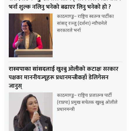
भर्ना शुल्क नलिनु भनेको बढाएर लिनु भनेको हो ?
काठमाण्डु– राष्ट्रिय स्वतन्त्र पार्टीका
सांसद् रञ्जु (दर्शना) न्यौपानेले
सरकारले भर्ना
खुश्बु ओलीको कटाक्षः सरकार
रास्वपाका सांसदलाई
पक्षका माननीयज्यूहरू प्रधानमन्त्रीकहाँ डेलिगेसन
जानुस्
काठमाण्डु– राष्ट्रिय प्रजातन्त्र पार्टी
(राप्रपा) प्रमुख सचेतक खुश्बु ओलीले
प्रधानमन्त्री