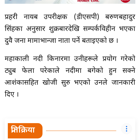
प्रहरी नायब उपरीक्षक (डीएसपी) बरुणबहादुर
सिंहका अनुसार शुक्रबारदेखि सम्पर्कविहीन भएका
दुवै जना मामाभान्जा नाता पर्ने बताइएको छ ।
महाकाली नदी किनारमा उनीहरूले प्रयोग गरेको
ट्युब फेला परेकाले नदीमा बगेको हुन सक्ने
आशंकासहित खोजी सुरु भएको उनले जानकारी
दिए ।
प्रतिक्रिया