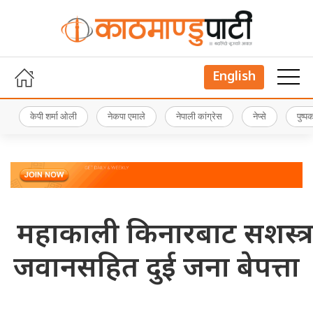
English
केपी शर्मा ओली
नेकपा एमाले
नेपाली कांग्रेस
नेप्से
पुष्
महाकाली किनारबाट सशस्त्र
जवानसहित दुई जना बेपत्ता