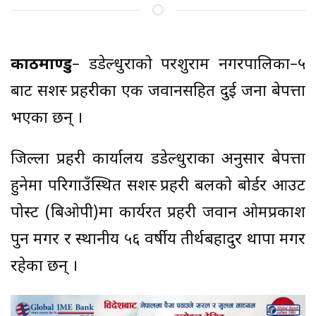
काठमाण्डु
– डडेल्धुराको परशुराम नगरपालिका–५
बाट सशस्त्र प्रहरीका एक जवानसहित दुई जना बेपत्ता
भएका छन् ।
जिल्ला प्रहरी कार्यालय डडेल्धुराका अनुसार बेपत्ता
हुनेमा परिगाउँस्थित सशस्त्र प्रहरी बलको बोर्डर आउट
पोस्ट (बिओपी)मा कार्यरत प्रहरी जवान ओमप्रकाश
पुन मगर र स्थानीय ५६ वर्षीय तीर्थबहादुर थापा मगर
रहेका छन् ।