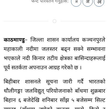
फन्ट परिवर्तन गर्नुहोस:
काठमाण्डु
– जिल्ला प्रशासन कार्यालय कञ्चनपुरले
महाकाली नदीमा जलस्तर बढ्न सक्ने सम्भावना
भएकाले नदी किनार तटीय क्षेत्रका बासिन्दाहरूलाई
पूर्व सतर्कता अपनाउन आग्रह गरेको छ ।
बिहीबार प्रशासनले सूचना जारी गर्दै भारतको
धौलीगङ्गा जलविद्युत् परियोजनाको बाँधमा शुक्रबार
बिहान ६ बजेदेखि शनिबार साँझ ५ बजेसम्म सिल्ट