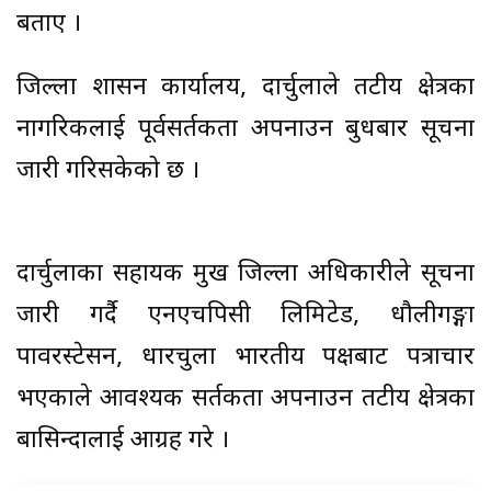
बताए ।
जिल्ला प्रशासन कार्यालय, दार्चुलाले तटीय क्षेत्रका
नागरिकलाई पूर्वसर्तकता अपनाउन बुधबार सूचना
जारी गरिसकेको छ ।
दार्चुलाका सहायक प्रमुख जिल्ला अधिकारीले सूचना
जारी गर्दै एनएचपिसी लिमिटेड, धौलीगङ्गा
पावरस्टेसन, धारचुला भारतीय पक्षबाट पत्राचार
भएकाले आवश्यक सर्तकता अपनाउन तटीय क्षेत्रका
बासिन्दालाई आग्रह गरे ।