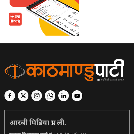
आरबी मिडिया प्रा. ली.