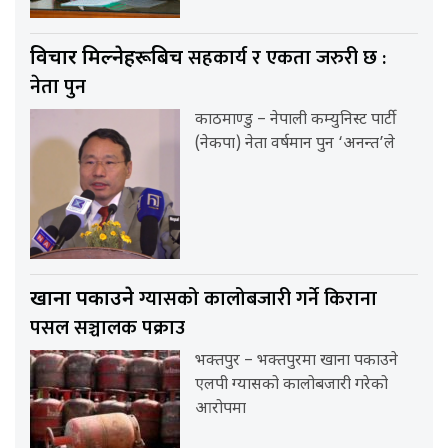
सहकार्य र एकता जरुरी छ :
विचार मिल्नेहरूबिच
नेता पुन
काठमाण्डु – नेपाली कम्युनिस्ट पार्टी
(नेकपा) नेता वर्षमान पुन ‘अनन्त’ले
ग्यासको कालोबजारी गर्ने किराना
खाना पकाउने
पसल सञ्चालक पक्राउ
भक्तपुर – भक्तपुरमा खाना पकाउने
एलपी ग्यासको कालोबजारी गरेको
आरोपमा