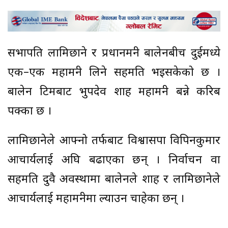
सभापति लामिछाने र प्रधानमन्त्री बालेनबीच दुईमध्ये
एक–एक महामन्त्री लिने सहमति भइसकेको छ ।
बालेन टिमबाट भुपदेव शाह महामन्त्री बन्ने करिब
पक्का छ ।
लामिछानेले आफ्नो तर्फबाट विश्वासपात्र विपिनकुमार
आचार्यलाई अघि बढाएका छन् । निर्वाचन वा
सहमति दुवै अवस्थामा बालेनले शाह र लामिछानेले
आचार्यलाई महामन्त्रीमा ल्याउन चाहेका छन् ।