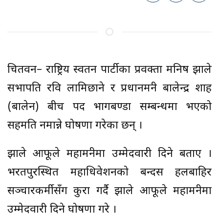
चितवन– राष्ट्रिय स्वतनत्र पार्टीका प्रवक्ता मनिष झाले
सभापति रवि लामिछाने र प्रधानमन्त्री बालेन्द्र शाह
(बालेन) बीच पद भागबण्डा सम्बन्धमा भएको
सहमति नमान्ने घोषणा गरेका छन् ।
झाले आफूले महामन्त्रीमा उम्मेदवारी दिने बताए ।
भरतपुरस्थित महाधिवेशनको बन्दसत्र हलबाहिर
सञ्चारकर्मीसँग कुरा गर्दै झाले आफूले महामन्त्रीमा
उम्मेदवारी दिने घोषणा गरे ।