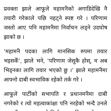
प्रवक्ता झाले आफूले महामन्त्रीको अगाडिदेखि नै
तयारी गरेकाले पछि नहट्ने स्पष्ट गरे । परिणाम
जस्तो आए पनि महामन्त्रीमा निर्वाचन लड्ने उदघोष
झाको छ ।
‘महामन्त्री पदका लागि मानसिक रुपमा तयार
भइसकेँ’, झाले भने, ‘परिणाम जेसुकै होस्, म अब
भिड्नका लागि तयार भएको छु ।’ झाले महामन्त्रीमा
आफ्नो दाबी स्वभाविक रहेको तर्क गरे ।
आफूले पार्टीको सभापति र प्रधानमन्त्रीमा दाबी
नगरेको र त्यो महत्वाकांक्षा पनि नरहेको भन्दै उनले