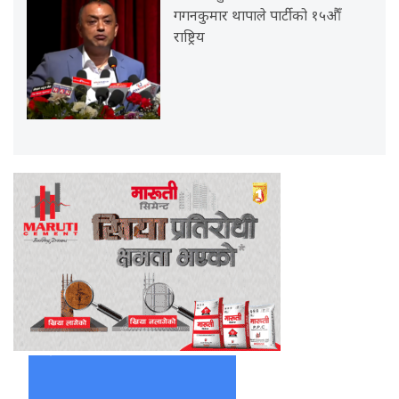
गगनकुमार थापाले पार्टीको १५औँ
राष्ट्रिय