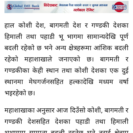
हाल कोशी प्रदेश, बागमती प्रदेश र गण्डकी प्रदेशका
हिमाली तथा पहाडी भू भागमा सामान्यदेखि पूर्ण
बदली रहेको छ भने अन्य क्षेत्रहरूमा आंशिक बदली
रहेको महाशाखाले जनाएको छ। बागमती र
गण्डकीका केही स्थान तथा कोशी प्रदेशका एक दुई
स्थानमा मेघगर्जनसहित हल्कादेखि मध्यम वर्षा
भइरहेको छ।
महाशाखाका अनुसार आज दिउँसो कोशी, बागमती र
गण्डकी प्रदेशसहित देशका पहाडी तथा हिमाली