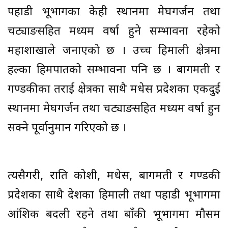
पहाडी भूभागका केही स्थानमा मेघगर्जन तथा
चट्याङसहित मध्यम वर्षा हुने सम्भावना रहेको
महाशाखाले जनाएको छ । उच्च हिमाली क्षेत्रमा
हल्का हिमपातको सम्भावना पनि छ । बागमती र
गण्डकीका तराई क्षेत्रका साथै मधेस प्रदेशका एकदुई
स्थानमा मेघगर्जन तथा चट्याङसहित मध्यम वर्षा हुन
सक्ने पूर्वानुमान गरिएको छ ।
त्यसैगरी, राति कोशी, मधेस, बागमती र गण्डकी
प्रदेशका साथै देशका हिमाली तथा पहाडी भूभागमा
आंशिक बदली रहने तथा बाँकी भूभागमा मौसम