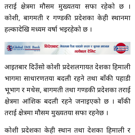
तराई क्षेत्रमा मौसम मुख्यतया सफा रहेको छ ।
कोशी, बागमती र गण्डकी प्रदेशका केही स्थानमा
हल्कादेखि मध्यम वर्षा भइरहेको छ ।
आइतबार दिउँसो कोशी प्रदेशलगायत देशका हिमाली
भागमा साधारणतया बदली रहने तथा बाँकी पहाडी
भूभाग र मधेस, बागमती तथा गण्डकी प्रदेशका तराई
क्षेत्रमा आंशिक बदली रहने जनाइएको छ । बाँकी
तराई क्षेत्रमा मौसम मुख्यतया सफा रहनेछ ।
कोशी प्रदेशका केही स्थान तथा देशका हिमाली र