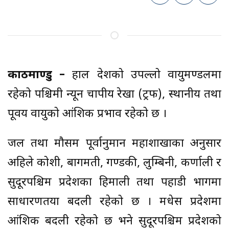
काठमाण्डु –
हाल देशको उपल्लो वायुमण्डलमा
रहेको पश्चिमी न्यून चापीय रेखा (ट्रफ), स्थानीय तथा
पूर्वीय वायुको आंशिक प्रभाव रहेको छ ।
जल तथा मौसम पूर्वानुमान महाशाखाका अनुसार
अहिले कोशी, बागमती, गण्डकी, लुम्बिनी, कर्णाली र
सुदूरपश्चिम प्रदेशका हिमाली तथा पहाडी भागमा
साधारणतया बदली रहेको छ । मधेस प्रदेशमा
आंशिक बदली रहेको छ भने सुदूरपश्चिम प्रदेशको