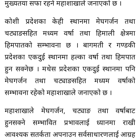
मुख्यतया सफा रहने महाशाखाले जनाएको छ ।
कोशी प्रदेशका केही स्थानमा मेघगर्जन तथा
चट्याङसहित मध्यम वर्षा तथा हिमाली क्षेत्रमा
हिमपातको सम्भावना छ । बागमती र गण्डकी
प्रदेशका एकदुई स्थानमा हल्का वर्षा तथा हिमपात
हुन सक्नेछ । मधेस प्रदेशका एकदुई स्थानमा पनि
मेघगर्जन तथा चट्याङसहित मध्यम वर्षाको
सम्भावना रहेको महाशाखाले जनाएको छ ।
महाशाखाले मेघगर्जन, चट्याङ तथा वर्षाबाट
हुनसक्ने सम्भावित प्रभावलाई ध्यानमा राखी
आवश्यक सतर्कता अपनाउन सर्वसाधारणलाई आग्रह