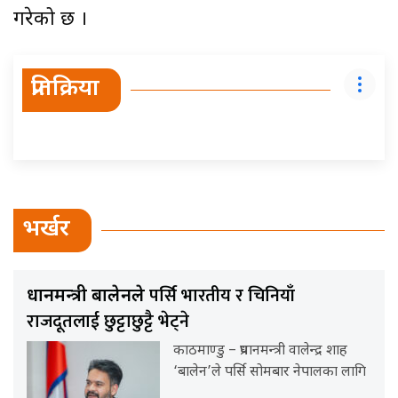
गरेको छ ।
प्रतिक्रिया
भर्खर
पर्सि भारतीय र चिनियाँ
प्रधानमन्त्री बालेनले
राजदूतलाई छुट्टाछुट्टै भेट्ने
काठमाण्डु – प्रधानमन्त्री वालेन्द्र शाह
‘बालेन’ले पर्सि सोमबार नेपालका लागि