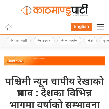
English
केपी शर्मा ओली
नेकपा एमाले
नेपाली कांग्रेस
नेप्से
पुष्
पश्चिमी न्यून चापीय रेखाको
प्रभाव : देशका विभिन्न
भागमा वर्षाको सम्भावना