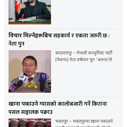
सहकार्य र एकता जरुरी छ :
विचार मिल्नेहरूबिच
नेता पुन
काठमाण्डु – नेपाली कम्युनिस्ट पार्टी
(नेकपा) नेता वर्षमान पुन ‘अनन्त’ले
ग्यासको कालोबजारी गर्ने किराना
खाना पकाउने
पसल सञ्चालक पक्राउ
भक्तपुर – भक्तपुरमा खाना पकाउने