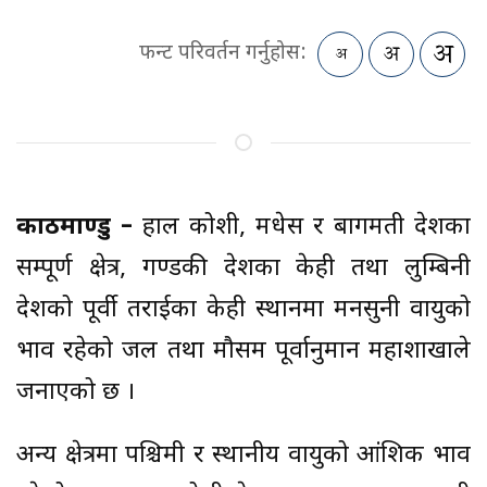
फन्ट परिवर्तन गर्नुहोस:
काठमाण्डु –
हाल कोशी, मधेस र बागमती प्रदेशका
सम्पूर्ण क्षेत्र, गण्डकी प्रदेशका केही तथा लुम्बिनी
प्रदेशको पूर्वी तराईका केही स्थानमा मनसुनी वायुको
प्रभाव रहेको जल तथा मौसम पूर्वानुमान महाशाखाले
जनाएको छ ।
अन्य क्षेत्रमा पश्चिमी र स्थानीय वायुको आंशिक प्रभाव