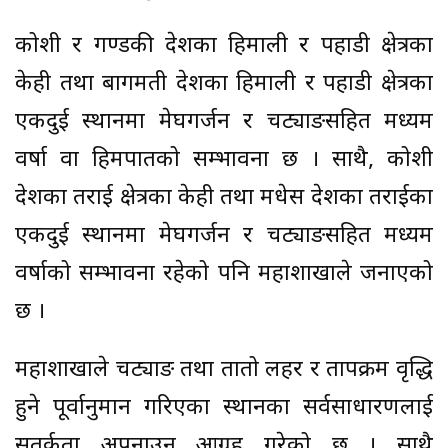
कोशी र गण्डकी प्रदेशका हिमाली र पहाडी क्षेत्रका
केही तथा बागमती प्रदेशका हिमाली र पहाडी क्षेत्रका
एकदुई स्थानमा मेघगर्जन र चट्याङसहित मध्यम
वर्षा वा हिमपातको सम्भावना छ । साथै, कोशी
प्रदेशका तराई क्षेत्रका केही तथा मधेस प्रदेशका तराईका
एकदुई स्थानमा मेघगर्जन र चट्याङसहित मध्यम
वर्षाको सम्भावना रहेको पनि महाशाखाले जनाएको
छ ।
महाशाखाले चट्याङ तथा तातो लहर र तापक्रम वृद्धि
हुने पूर्वानुमान गरिएका स्थानका सर्वसाधारणलाई
सतर्कता अपनाउन आग्रह गरेको छ । साथै