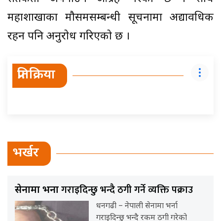
महाशाखाका मौसमसम्बन्धी सूचनामा अद्यावधिक
रहन पनि अनुरोध गरिएको छ ।
प्रतिक्रिया
भर्खर
गराइदिन्छु भन्दै ठगी गर्ने व्यक्ति पक्राउ
सेनामा भर्ना
धनगढी – नेपाली सेनामा भर्ना
गराइदिन्छु भन्दै रकम ठगी गरेको