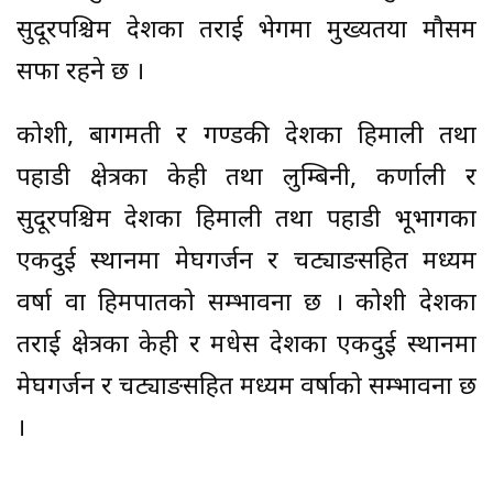
सुदूरपश्चिम प्रदेशका तराई भेगमा मुख्यतया मौसम
सफा रहने छ ।
कोशी, बागमती र गण्डकी प्रदेशका हिमाली तथा
पहाडी क्षेत्रका केही तथा लुम्बिनी, कर्णाली र
सुदूरपश्चिम प्रदेशका हिमाली तथा पहाडी भूभागका
एकदुई स्थानमा मेघगर्जन र चट्याङसहित मध्यम
वर्षा वा हिमपातको सम्भावना छ । कोशी प्रदेशका
तराई क्षेत्रका केही र मधेस प्रदेशका एकदुई स्थानमा
मेघगर्जन र चट्याङसहित मध्यम वर्षाको सम्भावना छ
।