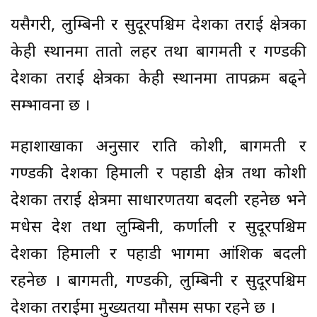
यसैगरी, लुम्बिनी र सुदूरपश्चिम प्रदेशका तराई क्षेत्रका
केही स्थानमा तातो लहर तथा बागमती र गण्डकी
प्रदेशका तराई क्षेत्रका केही स्थानमा तापक्रम बढ्ने
सम्भावना छ ।
महाशाखाका अनुसार राति कोशी, बागमती र
गण्डकी प्रदेशका हिमाली र पहाडी क्षेत्र तथा कोशी
प्रदेशका तराई क्षेत्रमा साधारणतया बदली रहनेछ भने
मधेस प्रदेश तथा लुम्बिनी, कर्णाली र सुदूरपश्चिम
प्रदेशका हिमाली र पहाडी भागमा आंशिक बदली
रहनेछ । बागमती, गण्डकी, लुम्बिनी र सुदूरपश्चिम
प्रदेशका तराईमा मुख्यतया मौसम सफा रहने छ ।