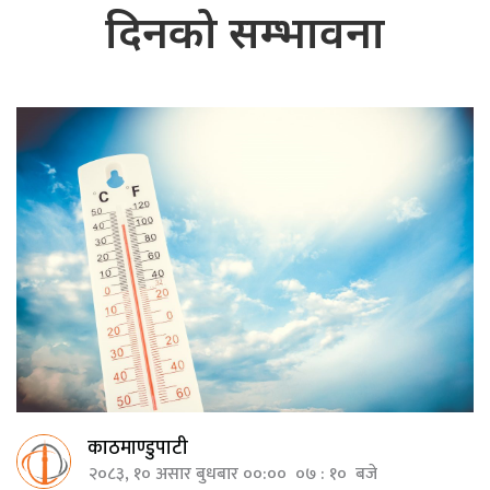
दिनको सम्भावना
काठमाण्डुपाटी
२०८३, १० असार बुधबार ००:०० ०७ : १० बजे