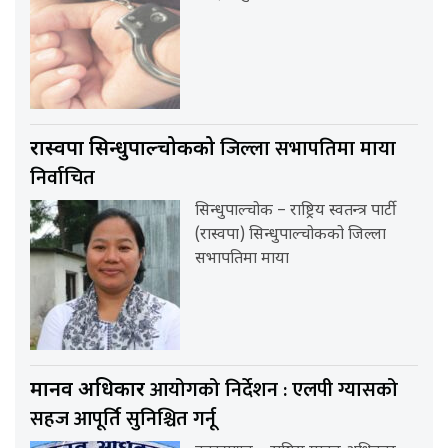
जिल्ला सभापतिमा माया
रास्वपा सिन्धुपाल्चोकको
निर्वाचित
सिन्धुपाल्चोक – राष्ट्रिय स्वतन्त्र पार्टी
(रास्वपा) सिन्धुपाल्चोकको जिल्ला
सभापतिमा माया
आयोगको निर्देशन : एलपी ग्यासको
मानव अधिकार
सहज आपूर्ति सुनिश्चित गर्नू