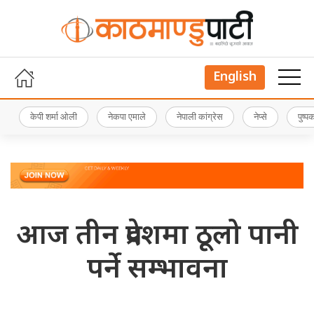
English
केपी शर्मा ओली
नेकपा एमाले
नेपाली कांग्रेस
नेप्से
पुष्
आज तीन प्रदेशमा ठूलो पानी
पर्ने सम्भावना