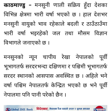
काठमाण्डु –
मनसुनी प्रणाली सक्रिय हुँदा देशका
विभिन्न क्षेत्रमा भारी वर्षा भएको छ । हाल देशभर
मनसुनी वायुको प्रभाव रहेकाले बदली र ठाउँठाउँमा
भारी वर्षा भइरहेको जल तथा मौसम विज्ञान
विभागले जनाएको छ ।
मनसुनको न्यून चापीय रेखा नेपालको पूर्वी
भूभागतर्फ सरदरभन्दा दक्षिणमा र पश्चिमी भूभागतर्फ
सरदर स्थानको आसपास अवस्थित छ । अहिले भने
वर्षा पश्चिम नेपालतर्फ केन्द्रित भएको छ भने पूर्वी
नेपालमा पनि पानी परेको छैन ।