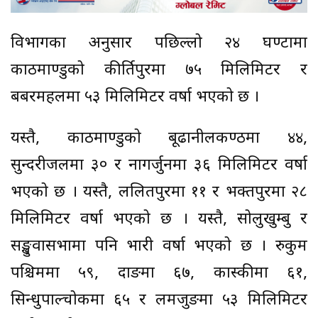
विभागका अनुसार पछिल्लो २४ घण्टामा
काठमाण्डुको कीर्तिपुरमा ७५ मिलिमिटर र
बबरमहलमा ५३ मिलिमिटर वर्षा भएको छ ।
यस्तै, काठमाण्डुको बूढानीलकण्ठमा ४४,
सुन्दरीजलमा ३० र नागर्जुनमा ३६ मिलिमिटर वर्षा
भएको छ । यस्तै, ललितपुरमा ११ र भक्तपुरमा २८
मिलिमिटर वर्षा भएको छ । यस्तै, सोलुखुम्बु र
सङ्खुवासभामा पनि भारी वर्षा भएको छ । रुकुम
पश्चिममा ५९, दाङमा ६७, कास्कीमा ६१,
सिन्धुपाल्चोकमा ६५ र लमजुङमा ५३ मिलिमिटर