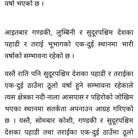
वर्षा भएको छ ।
आइतबार गण्डकी, लुम्बिनी र सुदूरपश्चिम प्रदेशका
पहाडी र तराई भूभागको एक-दुई स्थानमा भारी
वर्षाको सम्भावना रहेको छ ।
यस्तै राति पनि सुदूरपश्चिम प्रदेशका पहाडी र तराईका
एक-दुई ठाउँमा ठूलो वर्षा हुने सम्भावना रहेकाले
त्यस क्षेत्रका नदी-नाला आसपास र पहिरोको जोखिम
भएका स्थानमा सतर्कता अपनाउन आग्रह गरिएको
छ । यस्तै, सोमबार कोशी, गण्डकी र सुदूरपश्चिम
प्रदेशका पहाडी तथा तराईका एक-दुई ठाउँमा ठूलो