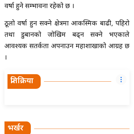
वर्षा हुने सम्भावना रहेको छ ।
ठूलो वर्षा हुन सक्ने क्षेत्रमा आकस्मिक बाढी, पहिरो
तथा डुबानको जोखिम बढ्न सक्ने भएकाले
आवश्यक सतर्कता अपनाउन महाशाखाको आग्रह छ
।
प्रतिक्रिया
भर्खर