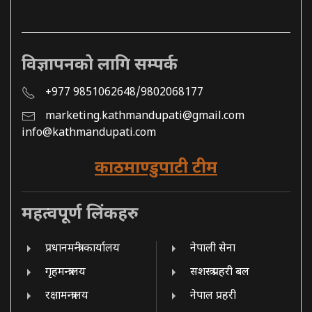
विज्ञापनको लागि सम्पर्क
+977 9851062648/9802068177
marketing.kathmandupati@gmail.com
info@kathmandupati.com
काठमाण्डुपाटी टीम
महत्वपूर्ण लिंकहरु
प्रधानमन्त्री कार्यालय
नेपाली सेना
गृहमन्त्रालय
सशस्त्र प्रहरी बल
रक्षामन्त्रालय
नेपाल प्रहरी