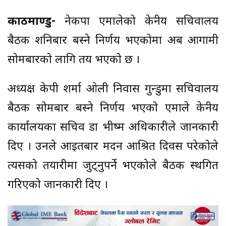
काठमाण्डु-
नेकपा एमालेको केन्द्रीय सचिवालय
बैठक शनिबार बस्ने निर्णय भएकोमा अब आगामी
सोमबारको लागि तय भएको छ ।
अध्यक्ष केपी शर्मा ओली निवास गुन्डुमा सचिवालय
बैठक सोमबार बस्ने निर्णय भएको एमाले केन्द्रीय
कार्यालयका सचिव डा भीष्म अधिकारीले जानकारी
दिए । उनले आइतबार मदन आश्रित दिवस परेकोले
त्यसको तयारीमा जुट्नुपर्ने भएकोले बैठक स्थगित
गरिएको जानकारी दिए ।