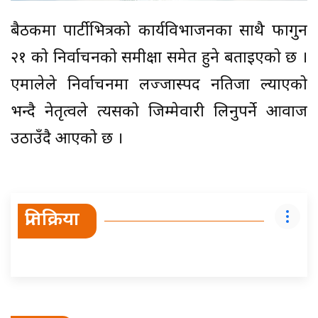
बैठकमा पार्टीभित्रको कार्यविभाजनका साथै फागुन
२१ को निर्वाचनको समीक्षा समेत हुने बताइएको छ ।
एमालेले निर्वाचनमा लज्जास्पद नतिजा ल्याएको
भन्दै नेतृत्वले त्यसको जिम्मेवारी लिनुपर्ने आवाज
उठाउँदै आएको छ ।
प्रतिक्रिया