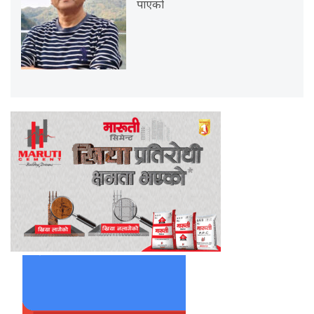
पाएको