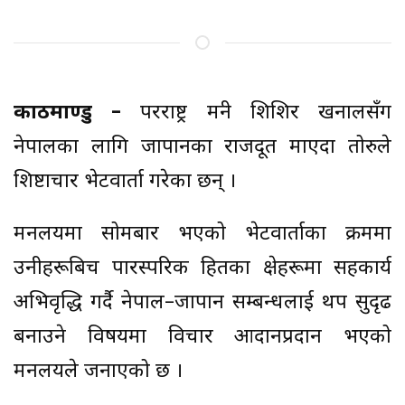
काठमाण्डु –
परराष्ट्र मन्त्री शिशिर खनालसँग
नेपालका लागि जापानका राजदूत माएदा तोरुले
शिष्टाचार भेटवार्ता गरेका छन् ।
मन्त्रालयमा सोमबार भएको भेटवार्ताका क्रममा
उनीहरूबिच पारस्परिक हितका क्षेत्रहरूमा सहकार्य
अभिवृद्धि गर्दै नेपाल–जापान सम्बन्धलाई थप सुदृढ
बनाउने विषयमा विचार आदानप्रदान भएको
मन्त्रालयले जनाएको छ ।