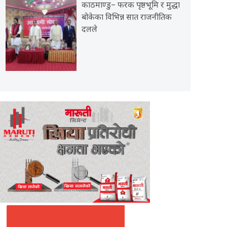
काठमाण्डु– फरक पृष्ठभूमि र मुद्धा
बोकेका विभिन्न सात राजनीतिक
दलले