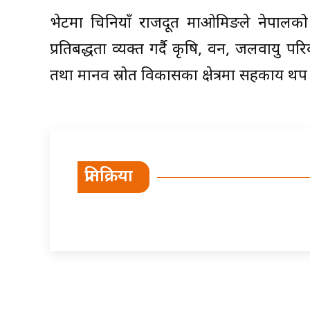
भेटमा चिनियाँ राजदूत माओमिङले नेपालक
प्रतिबद्धता व्यक्त गर्दै कृषि, वन, जलवायु परि
तथा मानव स्रोत विकासका क्षेत्रमा सहकार्य थप
प्रतिक्रिया