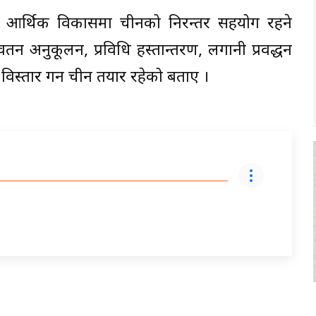
ो आर्थिक विकासमा चीनको निरन्तर सहयोग रहने
वर्तन अनुकूलन, प्रविधि हस्तान्तरण, लगानी प्रवर्द्धन
 विस्तार गर्न चीन तयार रहेको बताए ।