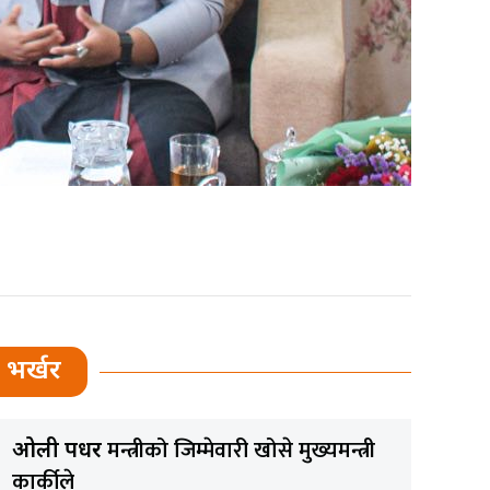
भर्खर
मन्त्रीको जिम्मेवारी खोसे मुख्यमन्त्री
ओली पक्षधर
कार्कीले