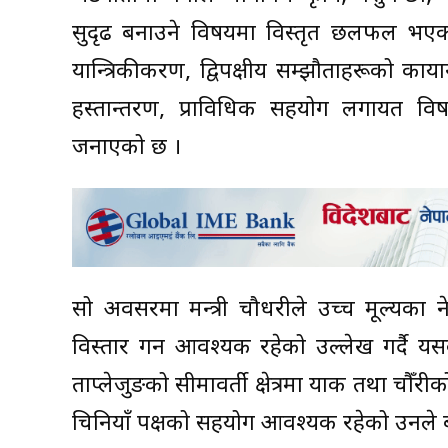
सुदृढ बनाउने विषयमा विस्तृत छलफल भए
यान्त्रिकीकरण, द्विपक्षीय सम्झौताहरूको कार्यान्
हस्तान्तरण, प्राविधिक सहयोग लगायत
जनाएको छ ।
सो अवसरमा मन्त्री चौधरीले उच्च मूल्यका 
विस्तार गर्न आवश्यक रहेको उल्लेख गर्दै 
ताप्लेजुङको सीमावर्ती क्षेत्रमा याक तथा च
चिनियाँ पक्षको सहयोग आवश्यक रहेको उनले 