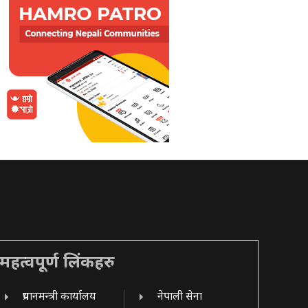
महत्वपूर्ण लिंकहरु
प्रधानमन्त्री कार्यालय
नेपाली सेना