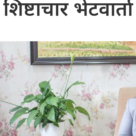
शिष्टाचार भेटवार्ता