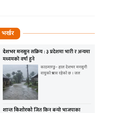
भर्खर
सक्रिय : ३ प्रदेशमा भारी र अन्यमा
देशभर मनसुन
मध्यमको वर्षा हुने
काठमाण्डु– हाल देशभर मनसुनी
वायुको प्रभाव रहेको छ । जल
जित किन बन्यो भाजपाका
प्रशान्त किशोरको