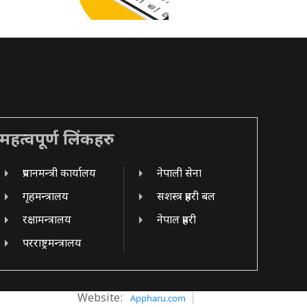
महत्वपूर्ण लिंकहरु
प्रधानमन्त्री कार्यालय
नेपाली सेना
गृहमन्त्रालय
सशस्त्र प्रहरी बल
रक्षामन्त्रालय
नेपाल प्रहरी
परराष्ट्रमन्त्रालय
Website:
Appharu.com