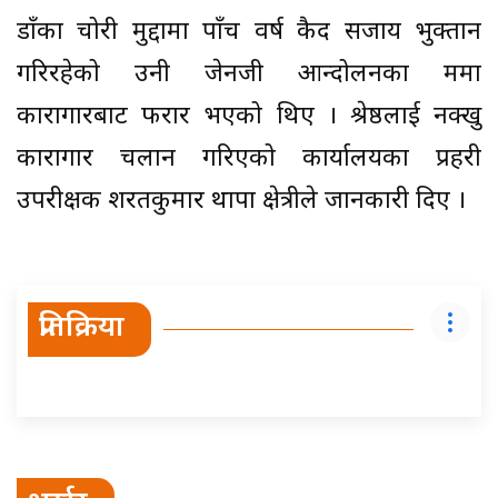
डाँका चोरी मुद्दामा पाँच वर्ष कैद सजाय भुक्तान
गरिरहेको उनी जेनजी आन्दोलनका क्रममा
कारागारबाट फरार भएको थिए । श्रेष्ठलाई नक्खु
कारागार चलान गरिएको कार्यालयका प्रहरी
उपरीक्षक शरतकुमार थापा क्षेत्रीले जानकारी दिए ।
प्रतिक्रिया