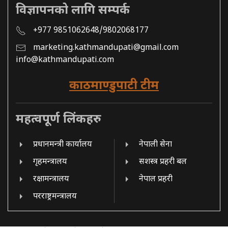
विज्ञापनको लागि सम्पर्क
+977 9851062648/9802068177
marketing.kathmandupati@gmail.com
info@kathmandupati.com
काठमाण्डुपाटी टीम
महत्वपूर्ण लिंकहरु
प्रधानमन्त्री कार्यालय
नेपाली सेना
गृहमन्त्रालय
सशस्त्र प्रहरी बल
रक्षामन्त्रालय
नेपाल प्रहरी
परराष्ट्रमन्त्रालय