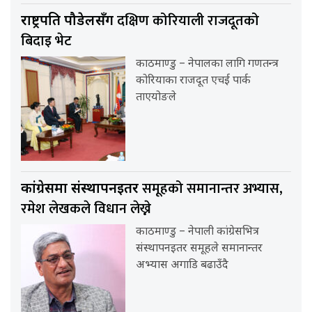
दक्षिण कोरियाली राजदूतको
राष्ट्रपति पौडेलसँग
बिदाइ भेट
काठमाण्डु – नेपालका लागि गणतन्त्र
कोरियाका राजदूत एचई पार्क
ताएयोङले
समूहको समानान्तर अभ्यास,
कांग्रेसमा संस्थापनइतर
रमेश लेखकले विधान लेख्ने
काठमाण्डु – नेपाली कांग्रेसभित्र
संस्थापनइतर समूहले समानान्तर
अभ्यास अगाडि बढाउँदै