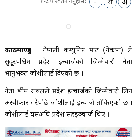
फन्ट परिवर्तन गर्नुहोस:
काठमाण्डु –
नेपाली कम्युनिष्ट पार्टी (नेकपा) ले
सुदूरपश्चिम प्रदेश इन्चार्जको जिम्मेवारी नेता
भानुभक्त जोशीलाई दिएको छ ।
नेता भीम रावलले प्रदेश इन्चार्जको जिम्मेवारी लिन
अस्वीकार गरेपछि जोशीलाई इन्चार्ज तोकिएको छ ।
जोशीलाई यसअघि प्रदेश सहइञ्चार्ज थिए ।