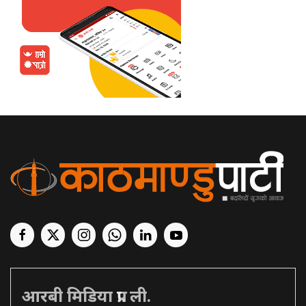
आरबी मिडिया प्रा. ली.