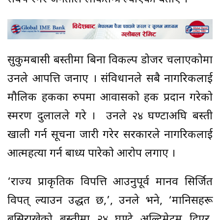
सुकुमबासी बस्तीमा बिना विकल्प डोजर चलाएकोमा
उनले आपत्ति जनाए । संविधानले सबै नागरिकलाई
मौलिक हकका रुपमा आवासको हक प्रदान गरेको
स्मरण दुलालले गरे । उनले २४ घण्टाअघि बस्ती
खाली गर्न सूचना जारी गरेर सरकारले नागरिकलाई
आत्महत्या गर्न बाध्य पारेको आरोप लगाए ।
‘राज्य प्राकृतिक विपत्ति आउनुपूर्व मानव सिर्जित
विपत् ल्याउन उद्धत छ,’, उनले भने, ‘मानिसहरू
बसिराखेको बस्तीमा २४ घण्टे अल्टिमेटम दिएर,