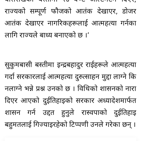
राज्यको सम्पूर्ण फौजको आतंक देखाएर, डोजर
आतंक देखाएर नागरिकहरूलाई आत्महत्या गर्नका
लागि राज्यले बाध्य बनाएको छ ।’
सुकुमबासी बस्तीमा इन्द्रबहादुर राईहरूले आत्महत्या
गर्दा सरकारलाई आत्महत्या दुरुत्साहन मुद्दा लाग्ने कि
नलाग्ने भन्ने प्रश्न उनको छ । विधिको शासनको नारा
दिएर आएको दुईतिहाइको सरकार अध्यादेशमार्फत
शासन गर्न उद्दत हुनुले रास्वपाको दुईतिहाइ
बहुमतलाई गिज्याइरहेको टिप्पणी उनले गरेका छन् ।