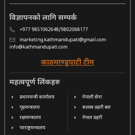
विज्ञापनको लागि सम्पर्क
+977 9851062648/9802068177
marketing.kathmandupati@gmail.com
info@kathmandupati.com
काठमाण्डुपाटी टीम
महत्वपूर्ण लिंकहरु
प्रधानमन्त्री कार्यालय
नेपाली सेना
गृहमन्त्रालय
सशस्त्र प्रहरी बल
रक्षामन्त्रालय
नेपाल प्रहरी
परराष्ट्रमन्त्रालय