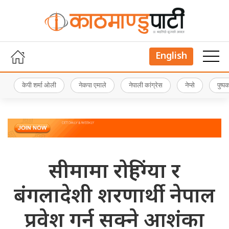
English
केपी शर्मा ओली
नेकपा एमाले
नेपाली कांग्रेस
नेप्से
पुष्
सीमामा रोहिंग्या र
बंगलादेशी शरणार्थी नेपाल
प्रवेश गर्न सक्ने आशंका