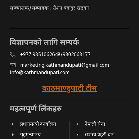
सञ्चालक/सम्पादक
: रोशन बहादुर खड्का
विज्ञापनको लागि सम्पर्क
+977 9851062648/9802068177
marketing.kathmandupati@gmail.com
info@kathmandupati.com
काठमाण्डुपाटी टीम
महत्वपूर्ण लिंकहरु
प्रधानमन्त्री कार्यालय
नेपाली सेना
गृहमन्त्रालय
सशस्त्र प्रहरी बल