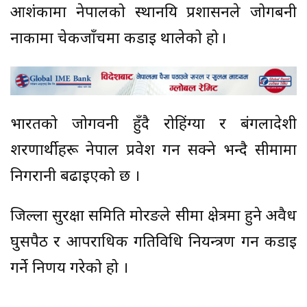
आशंकामा नेपालको स्थानयि प्रशासनले जोगबनी
नाकामा चेकजाँचमा कडाइ थालेको हो ।
भारतको जोगवनी हुँदै रोहिंग्या र बंगलादेशी
शरणार्थीहरू नेपाल प्रवेश गर्न सक्ने भन्दै सीमामा
निगरानी बढाइएको छ ।
जिल्ला सुरक्षा समिति मोरङले सीमा क्षेत्रमा हुने अवैध
घुसपैठ र आपराधिक गतिविधि नियन्त्रण गर्न कडाइ
गर्ने निर्णय गरेको हो ।