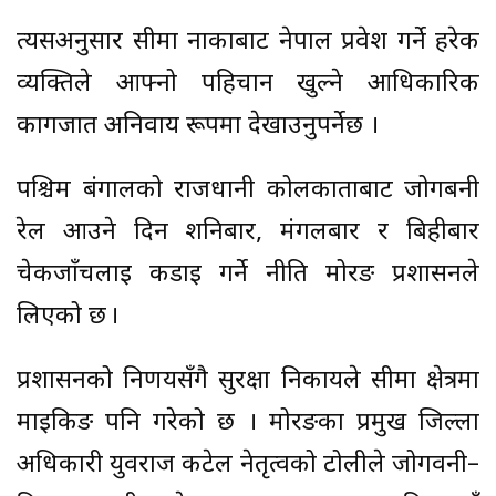
त्यसअनुसार सीमा नाकाबाट नेपाल प्रवेश गर्ने हरेक
व्यक्तिले आफ्नो पहिचान खुल्ने आधिकारिक
कागजात अनिवार्य रूपमा देखाउनुपर्नेछ ।
पश्चिम बंगालको राजधानी कोलकाताबाट जोगबनी
रेल आउने दिन शनिबार, मंगलबार र बिहीबार
चेकजाँचलाई कडाइ गर्ने नीति मोरङ प्रशासनले
लिएको छ ।
प्रशासनको निर्णयसँगै सुरक्षा निकायले सीमा क्षेत्रमा
माइकिङ पनि गरेको छ । मोरङका प्रमुख जिल्ला
अधिकारी युवराज कटेल नेतृत्वको टोलीले जोगवनी–