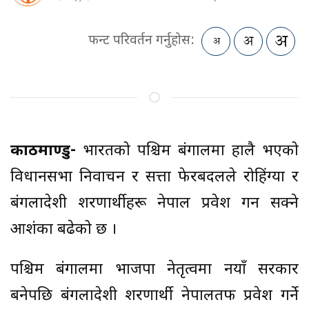
फन्ट परिवर्तन गर्नुहोस:
काठमाण्डु-
भारतको पश्चिम बंगालमा हालै भएको
विधानसभा निर्वाचन र सत्ता फेरबदलले रोहिंग्या र
बंगलादेशी शरणार्थीहरू नेपाल प्रवेश गर्न सक्ने
आशंका बढेको छ ।
पश्चिम बंगालमा भाजपा नेतृत्वमा नयाँ सरकार
बनेपछि बंगलादेशी शरणार्थी नेपालतर्फ प्रवेश गर्ने