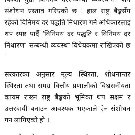
विदेशी मुद्रा विनिमय दरसम्बन्धी व्यवस्थामा पनि
संशोधन प्रस्ताव गरिएको छ । हाल राष्ट्र बैङ्कसँग
रहेको विनिमय दर पद्धति निर्धारण गर्ने अधिकारलाई
थप स्पष्ट पार्दै ‘विनिमय दर पद्धति र विनिमय दर
निर्धारण’ सम्बन्धी व्यवस्था विधेयकमा राखिएको छ
।
सरकारका अनुसार मूल्य स्थिरता, शोधनान्तर
स्थिरता तथा समग्र वित्तीय प्रणालीको विश्वसनीयता
कायम राख्न राष्ट्र बैङ्कको भूमिका थप सक्षम र
उत्तरदायी बनाउन आवश्यक भएकाले ऐन संशोधन
गर्न लागिएको हो ।