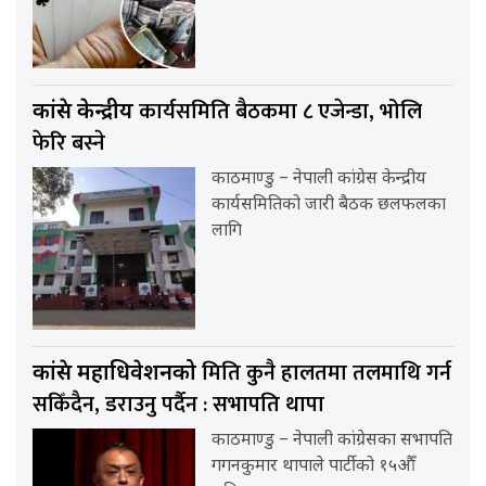
कार्यसमिति बैठकमा ८ एजेन्डा, भोलि
कांग्रेस केन्द्रीय
फेरि बस्ने
काठमाण्डु – नेपाली कांग्रेस केन्द्रीय
कार्यसमितिको जारी बैठक छलफलका
लागि
मिति कुनै हालतमा तलमाथि गर्न
कांग्रेस महाधिवेशनको
सकिँदैन, डराउनु पर्दैन : सभापति थापा
काठमाण्डु – नेपाली कांग्रेसका सभापति
गगनकुमार थापाले पार्टीको १५औँ