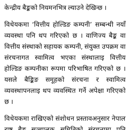
केन्द्रीय बैङ्कको नियमनभित्र ल्याउने देखिन्छ ।
विधेयकमा ‘वित्तीय होल्डिङ कम्पनी’ सम्बन्धी नयाँ
व्यवस्था पनि थप गरिएको छ । वाणिज्य बैङ्क वा
वित्तीय संस्थाको सहायक कम्पनी, संयुक्त उपक्रम वा
संरचनागत स्वामित्व भएका संस्थालाई वित्तीय
होल्डिङ कम्पनीका रूपमा परिभाषित गरिएको छ ।
यसले बैङ्किङ समूहको संरचना र स्वामित्व
व्यवस्थापनलाई थप व्यवस्थित गर्ने अपेक्षा गरिएको
छ ।
विधेयकमा राखिएको संशोधन प्रस्तावअनुसार नेपाल