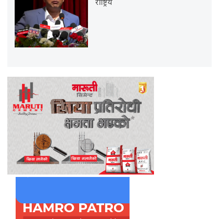
राष्ट्रिय