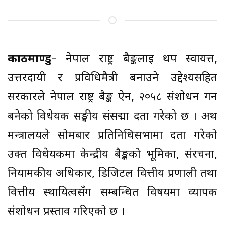
काठमाण्डु
– नेपाल राष्ट्र बैङ्कलाई थप स्वायत्त,
उत्तरदायी र प्रविधिमैत्री बनाउने उद्देश्यसहित
सरकारले नेपाल राष्ट्र बैङ्क ऐन, २०५८ संशोधन गर्न
बनेको विधेयक सङ्घीय संसद्मा दर्ता गरेको छ । अर्थ
मन्त्रालयले सोमबार प्रतिनिधिसभामा दर्ता गरेको
उक्त विधेयकमा केन्द्रीय बैङ्कको भूमिका, संरचना,
नियामकीय अधिकार, डिजिटल वित्तीय प्रणाली तथा
वित्तीय स्थायित्वसँग सम्बन्धित विषयमा व्यापक
संशोधन प्रस्ताव गरिएको छ ।