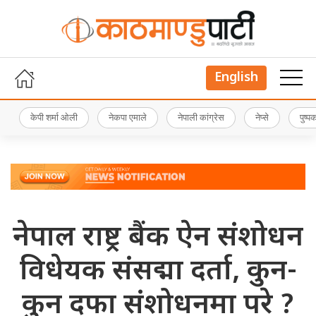
English
केपी शर्मा ओली
नेकपा एमाले
नेपाली कांग्रेस
नेप्से
पुष्
नेपाल राष्ट्र बैंक ऐन संशोधन
विधेयक संसद्मा दर्ता, कुन-
कुन दफा संशोधनमा परे ?