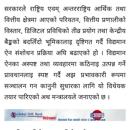
सरकारले राष्ट्रिय एवम् अन्तरराष्ट्रिय आर्थिक तथा
वित्तीय क्षेत्रमा आएको परिवर्तन, वित्तीय प्रणालीको
विस्तार, डिजिटल प्रविधिको तीव्र प्रयोग तथा केन्द्रीय
बैङ्कको बदलिँदो भूमिकालाई दृष्टिगत गर्दै विद्यमान
ऐन संशोधन प्रक्रिया अघि बढाएको हो । विद्यमान
ऐनका अस्पष्ट तथा व्यवहारमा कठिनाइ उत्पन्न गर्ने
प्रावधानलाई स्पष्ट गर्दै अझ प्रभावकारी रूपमा
सञ्चालन गर्न कानुनी सुधारका लागि यो विधेयक
तयार पारिएको अर्थ मन्त्रालयले जनाएको छ ।