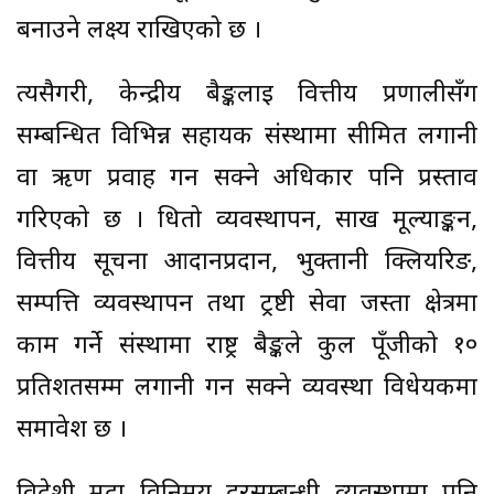
बनाउने लक्ष्य राखिएको छ ।
त्यसैगरी, केन्द्रीय बैङ्कलाई वित्तीय प्रणालीसँग
सम्बन्धित विभिन्न सहायक संस्थामा सीमित लगानी
वा ऋण प्रवाह गर्न सक्ने अधिकार पनि प्रस्ताव
गरिएको छ । धितो व्यवस्थापन, साख मूल्याङ्कन,
वित्तीय सूचना आदानप्रदान, भुक्तानी क्लियरिङ,
सम्पत्ति व्यवस्थापन तथा ट्रष्टी सेवा जस्ता क्षेत्रमा
काम गर्ने संस्थामा राष्ट्र बैङ्कले कुल पूँजीको १०
प्रतिशतसम्म लगानी गर्न सक्ने व्यवस्था विधेयकमा
समावेश छ ।