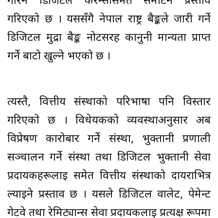
गरिने डिजिटल करेन्सीसमेत समेटिने प्रस्ताव
गरिएको छ । यससँगै नेपाल राष्ट्र बैङ्कले जारी गर्ने
डिजिटल मुद्रा बैङ्क नोटसरह कानुनी मान्यता प्राप्त
गर्ने बाटो खुल्ने भएको छ ।
त्यस्तै, वित्तीय संस्थाको परिभाषा पनि विस्तार
गरिएको छ । विधेयकको व्यवस्थाअनुसार अब
विप्रेषण कारोबार गर्ने संस्था, भुक्तानी प्रणाली
सञ्चालन गर्ने संस्था तथा डिजिटल भुक्तानी सेवा
प्रदायकहरूलाई समेत वित्तीय संस्थाको दायराभित्र
ल्याइने प्रस्ताव छ । यसले डिजिटल वालेट, पेमेन्ट
गेटवे तथा रेमिट्यान्स सेवा प्रदायकलाई प्रत्यक्ष रूपमा