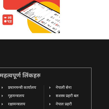
महत्वपूर्ण लिंकहरु
प्रधानमन्त्री कार्यालय
नेपाली सेना
गृहमन्त्रालय
सशस्त्र प्रहरी बल
रक्षामन्त्रालय
नेपाल प्रहरी