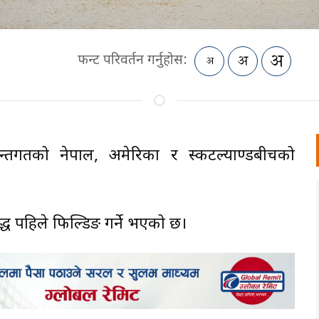
फन्ट परिवर्तन गर्नुहोस:
र्गतको नेपाल, अमेरिका र स्कटल्याण्डबीचको
्ध पहिले फिल्डिङ गर्ने भएको छ।