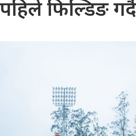
पहिले फिल्डिङ गर्द