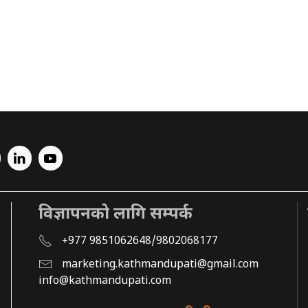
विज्ञापनको लागि सम्पर्क
+977 9851062648/9802068177
marketing.kathmandupati@gmail.com
info@kathmandupati.com