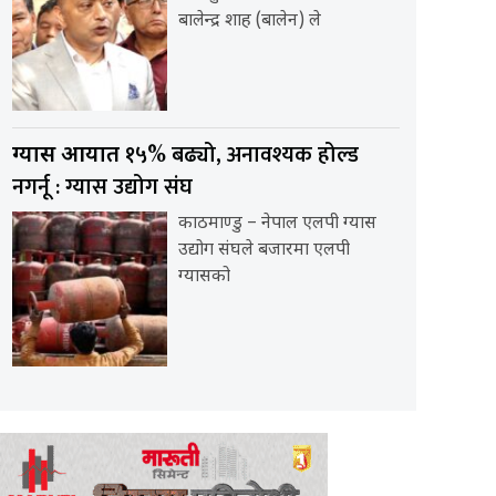
बालेन्द्र शाह (बालेन) ले
१५% बढ्यो, अनावश्यक होल्ड
ग्यास आयात
नगर्नू : ग्यास उद्योग संघ
काठमाण्डु – नेपाल एलपी ग्यास
उद्योग संघले बजारमा एलपी
ग्यासको