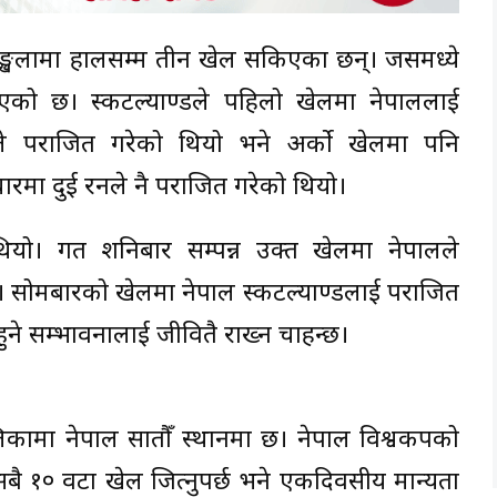
शृङ्खलामा हालसम्म तीन खेल सकिएका छन्। जसमध्ये
भएको छ। स्कटल्याण्डले पहिलो खेलमा नेपाललाई
 पराजित गरेको थियो भने अर्को खेलमा पनि
रमा दुई रनले नै पराजित गरेको थियो।
ियो। गत शनिबार सम्पन्न उक्त खेलमा नेपालले
। सोमबारको खेलमा नेपाल स्कटल्याण्डलाई पराजित
ुने सम्भावनालाई जीवितै राख्न चाहन्छ।
लिकामा नेपाल सातौँ स्थानमा छ। नेपाल विश्वकपको
बै १० वटा खेल जित्नुपर्छ भने एकदिवसीय मान्यता