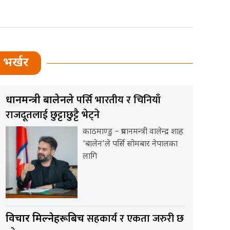
भर्खर
पर्सि भारतीय र चिनियाँ
प्रधानमन्त्री बालेनले
राजदूतलाई छुट्टाछुट्टै भेट्ने
काठमाण्डु – प्रधानमन्त्री वालेन्द्र शाह
‘बालेन’ले पर्सि सोमबार नेपालका
लागि
सहकार्य र एकता जरुरी छ
विचार मिल्नेहरूबिच