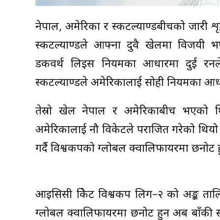
नेपाल, अमेरिका र स्कटल्याण्डबीचको जारी 
स्कटल्याण्डले आफ्ना दुवै खेलमा विजयी 
डकवर्थ लिइस नियमका आधारमा दुई रनले
स्कटल्याण्डले अमेरिकालाई सोही नियमका आधा
तेस्रो खेल नेपाल र अमेरिकाबीच भएको थ
अमेरिकालाई नौ विकेटले पराजित गरेको थियो
गर्दै विश्वकपको ग्लोबल क्वालिफायरमा छनोट ह
आइसिसी क्रिकेट विश्वकप लिग–२ को अङ्क ता
ग्लोबल क्वालिफायरमा छनोट हुन अब बाँकी स