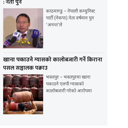
: नेता पुन
काठमाण्डु – नेपाली कम्युनिस्ट
पार्टी (नेकपा) नेता वर्षमान पुन
‘अनन्त’ले
ग्यासको कालोबजारी गर्ने किराना
खाना पकाउने
पसल सञ्चालक पक्राउ
भक्तपुर – भक्तपुरमा खाना
पकाउने एलपी ग्यासको
कालोबजारी गरेको आरोपमा