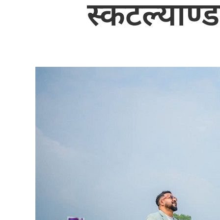
स्कटल्याण्ड