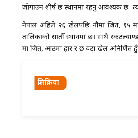
जोगाउन शीर्ष छ स्थानमा रहनु आवश्यक छ। त्य
नेपाल अहिले २६ खेलपछि नौमा जित, १५ मा ह
तालिकाको सातौँ स्थानमा छ। साथै स्कटल्याण्
मा जित, आठमा हार र छ वटा खेल अनिर्णित हुँ
प्रतिक्रिया