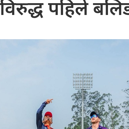
विरुद्ध पहिले बलिङ