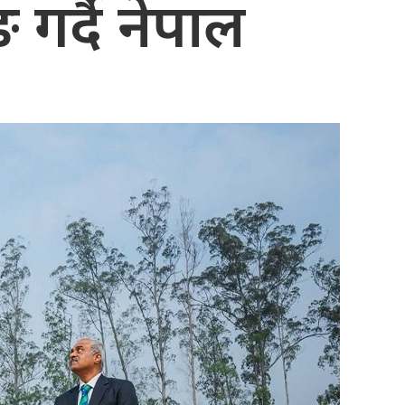
 गर्दै नेपाल