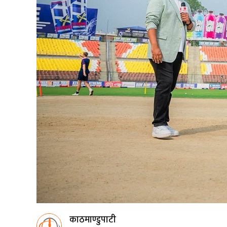
काठमाण्डुपाटी