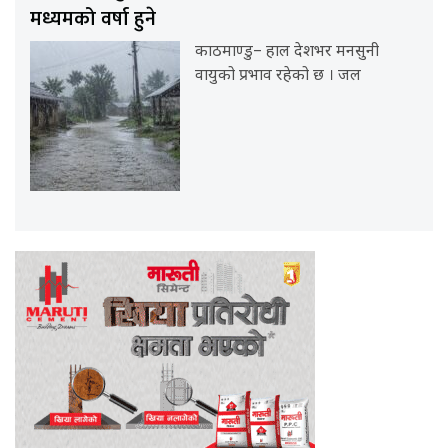
मध्यमको वर्षा हुने
काठमाण्डु– हाल देशभर मनसुनी
वायुको प्रभाव रहेको छ । जल