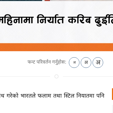
फन्ट परिवर्तन गर्नुहोस:
 गरेको भारतले फलाम तथा स्टिल निर्यातमा पनि