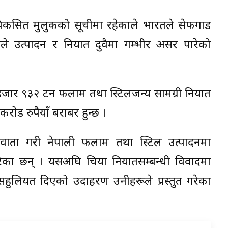
िकसित मुलुकको सूचीमा रहेकाले भारतले सेफगार्ड
 उत्पादन र निर्यात दुवैमा गम्भीर असर पारेको
जार ९३२ टन फलाम तथा स्टिलजन्य सामग्री निर्यात
ोड रुपैयाँ बराबर हुन्छ ।
ँग वार्ता गरी नेपाली फलाम तथा स्टिल उत्पादनमा
का छन् । यसअघि चिया निर्यातसम्बन्धी विवादमा
ुलियत दिएको उदाहरण उनीहरूले प्रस्तुत गरेका