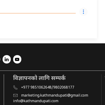
विज्ञापनको लागि सम्पर्क
+977 9851062648/9802068177
marketing.kathmandupati@gmail.com
info@kathmandupati.com