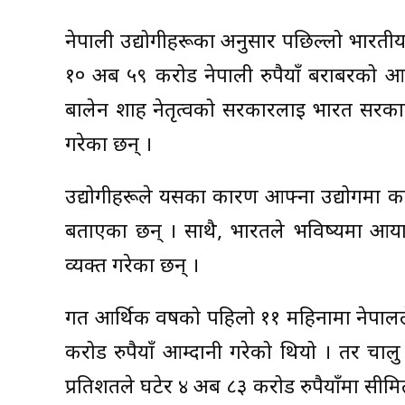
नेपाली उद्योगीहरूका अनुसार पछिल्लो भारत
१० अर्ब ५९ करोड नेपाली रुपैयाँ बराबरको आम्द
बालेन शाह नेतृत्वको सरकारलाई भारत सरका
गरेका छन् ।
उद्योगीहरूले यसका कारण आफ्ना उद्योगमा क
बताएका छन् । साथै, भारतले भविष्यमा आया
व्यक्त गरेका छन् ।
गत आर्थिक वर्षको पहिलो ११ महिनामा नेपालल
करोड रुपैयाँ आम्दानी गरेको थियो । तर चा
प्रतिशतले घटेर ४ अर्ब ८३ करोड रुपैयाँमा सी