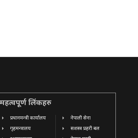
महत्वपूर्ण लिंकहरु
प्रधानमन्त्री कार्यालय
नेपाली सेना
गृहमन्त्रालय
सशस्त्र प्रहरी बल