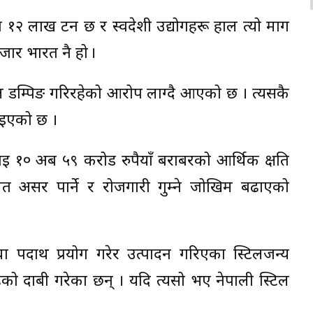
 १२ लाख टन छ र स्वदेशी उद्योगहरू हाल त्यो माग
बजार भारत नै हो ।
ल डम्पिङ गरिरहेको आरोप लाग्दै आएको छ । त्यसकै
ाइएको छ ।
 १० अर्ब ५९ करोड रुपैयाँ बराबरको आर्थिक क्षति
असर पार्ने र रोजगारी गुम्ने जोखिम बढाएको
चा पदार्थ प्रयोग गरेर उत्पादन गरिएका स्टिलजन्य
हेको दाबी गरेका छन् । यदि त्यसो भए नेपाली स्टिल