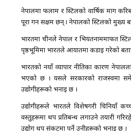
नेपालमा फलाम र स्टिलको वार्षिक माग करिब
पूरा गर्न सक्षम छन् । नेपालको स्टिलको मुख्य 
भारतमा चीनले नेपाल र भियतनाममार्फत स्टि
पृष्ठभूमिमा भारतले आयातमा कडाइ गरेको बत
भारतको नयाँ व्यापार नीतिका कारण नेपाललाई
भएको छ । यसले सरकारको राजस्वमा समेत 
उद्योगीहरूको भनाइ छ ।
उद्योगीहरूले भारतले विशेषगरी चिनियाँ कच्
वस्तुहरूमा थप प्रतिबन्ध लगाउने तयारी गरिर
उद्योग थप संकटमा पर्ने उनीहरूको भनाइ छ ।