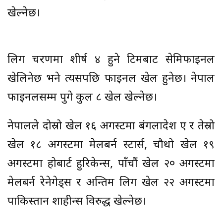
खेल्नेछ।
लिग चरणमा शीर्ष ४ हुने टिमबाट सेमिफाइनल
खेलिनेछ भने त्यसपछि फाइनल खेल हुनेछ। नेपाल
फाइनलसम्म पुगे कुल ८ खेल खेल्नेछ।
नेपालले दोस्रो खेल १६ अगस्टमा बंगलादेश ए र तेस्रो
खेल १८ अगस्टमा मेलबर्न स्टार्स, चौथो खेल १९
अगस्टमा होबार्ट हुरिकेन्स, पाँचौं खेल २० अगस्टमा
मेलबर्न रेनेगेड्स र अन्तिम लिग खेल २२ अगस्टमा
पाकिस्तान शाहीन्स विरुद्ध खेल्नेछ।