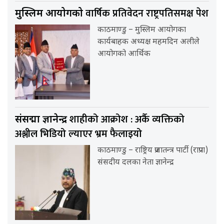
वार्षिक प्रतिवेदन राष्ट्रपतिसमक्ष पेश
मुस्लिम आयोगको
काठमाण्डु – मुस्लिम आयोगका
कार्यबाहक अध्यक्ष महमदिन अलीले
आयोगको आर्थिक
शाहीको आक्रोश : अर्कै व्यक्तिको
संसद्मा ज्ञानेन्द्र
अश्लील भिडियो ल्याएर भ्रम फैलाइयो
काठमाण्डु – राष्ट्रिय प्रजातन्त्र पार्टी (राप्रपा)
संसदीय दलका नेता ज्ञानेन्द्र