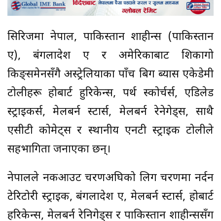
सिरिजमा नेपाल, पाकिस्तान शाहीन्स (पाकिस्तान
ए), बंगलादेश ए र अमेरिकाबाट शिकागो
किङ्समेनसँगै अस्ट्रेलियाका पाँच बिग ब्यास एकेडेमी
टोलीहरू होबार्ट हुरिकेन्स, पर्थ स्कोर्चर्स, एडिलेड
स्ट्राइकर्स, मेलबर्न स्टार्स, मेलबर्न रेनेगेड्स, साथै
एसीटी कोमेट्स र स्थानीय एनटी स्ट्राइक टोलीले
सहभागिता जनाएका छन्।
नेपालले नकआउट चरणअघिको लिग चरणमा नर्दन
टेरिटोरी स्ट्राइक, बंगलादेश ए, मेलबर्न स्टार्स, होबार्ट
हरिकेन्स, मेलबर्न रेनिगेड्स र पाकिस्तान शाहीन्ससँग