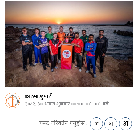
काठमाण्डुपाटी
२०८२, ३० श्रावण शुक्रबार ००:०० ०८ : ०८ बजे
फन्ट परिवर्तन गर्नुहोस: