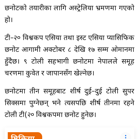
छनोटको तयारीका लागि अस्ट्रेलिया भ्रमणमा गएको
हो।
टी–२० विश्वकप एसिया तथा इस्ट एसिया प्यासिफिक
छनोट आगामी अक्टोबर ८ देखि १७ सम्म ओमानमा
हुँदैछ। ९ टोली सहभागी छनोटमा नेपालले समूह
चरणमा कुवेत र जापानसँग खेल्नेछ।
छनोटमा तीन समूहबाट शीर्ष दुई–दुई टोली सुपर
सिक्समा पुग्नेछन् भने त्यसपछि शीर्ष तीनमा रहने
टोली टी(२० विश्वकपमा छनोट हुनेछ।