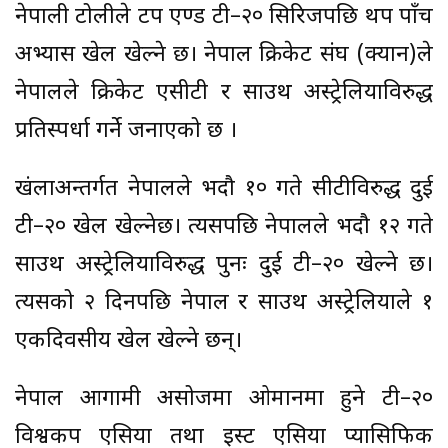
नेपाली टोलीले टप एण्ड टी–२० सिरिजपछि थप पाँच
अभ्यास खेल खेल्ने छ। नेपाल क्रिकेट संघ (क्यान)ले
नेपालले क्रिकेट एसीटी र साउथ अस्ट्रेलियाविरुद्ध
प्रतिस्पर्धा गर्ने जनाएको छ ।
शृंखलाअन्तर्गत नेपालले भदौ १० गते सीटीविरुद्ध दुई
टी–२० खेल खेल्नेछ। त्यसपछि नेपालले भदौ १२ गते
साउथ अस्ट्रेलियाविरुद्ध पुनः दुई टी–२० खेल्ने छ।
त्यसको २ दिनपछि नेपाल र साउथ अस्ट्रेलियाले १
एकदिवसीय खेल खेल्ने छन्।
नेपाल आगामी असोजमा ओमानमा हुने टी–२०
विश्वकप एसिया तथा इस्ट एसिया प्यासिफिक