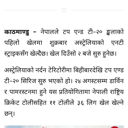
काठमाण्डु –
नेपालले टप एन्ड टी–२० शृङ्खलाको
पहिलो खेलमा शुक्रबार अस्ट्रेलियाको एनटी
स्ट्राइकसँग खेल्दैछ। खेल दिउँसो २ बजे सुरु हुनेछ।
अस्ट्रेलियाको नर्दन टेरिटोरीमा बिहीबारदेखि टप एण्ड
टी–२० सिरिज सुरु भएको हो। २४ अगस्टसम्म डार्विन
र पामरस्टनमा हुने यस प्रतियोगितामा नेपाली राष्ट्रिय
क्रिकेट टोलीसहित ११ टोलीले ३६ लिग खेल खेल्ने
छन्।