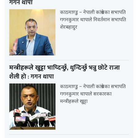
गगन थापा
काठमाण्डु – नेपाली कांग्रेसका सभापति
गगनकुमार थापाले निवर्तमान सभापति
शेरबहादुर
भाच्दिन्छुँ, थुन्दिन्छुँ भन्नु छोटे राजा
मन्त्रीहरूले खुट्टा
शैली हो : गगन थापा
काठमाण्डु – नेपाली कांग्रेसका सभापति
गगनकुमार थापाले सरकारका
मन्त्रीहरूले खुट्टा