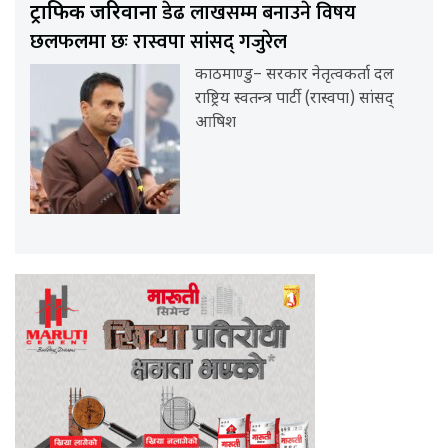
डेढ लाखसम्म बनाउने विषय
ट्राफिक जरिवाना
छलफलमा छः रास्वपा सांसद् गजुरेल
काठमाण्डु– सरकार नेतृत्वकर्ता दल
राष्ट्रिय स्वतन्त्र पार्टी (रास्वपा) सांसद्
आषिश