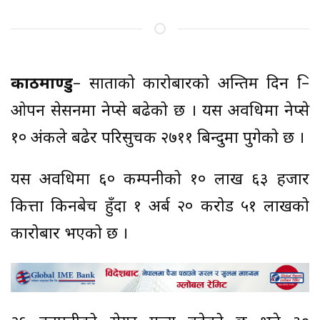
काठमाण्डु
– साताको कारोबारको अन्तिम दिन प्रि–
ओपन सेसनमा नेप्से बढेको छ । यस अवधिमा नेप्से
१० अंकले बढेर परिसुचक २७११ बिन्दुमा पुगेको छ ।
यस अवधिमा ६० कम्पनीको १० लाख ६३ हजार
कित्ता किनबेच हुँदा १ अर्ब २० करोड ५१ लाखको
कारोबार भएको छ ।