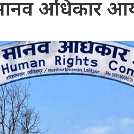
मानव अधिकार आय