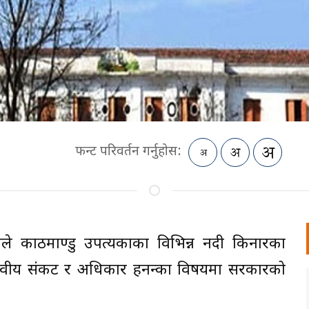
फन्ट परिवर्तन गर्नुहोस:
गले काठमाण्डु उपत्यकाका विभिन्न नदी किनारका
मानवीय संकट र अधिकार हनन्का विषयमा सरकारको