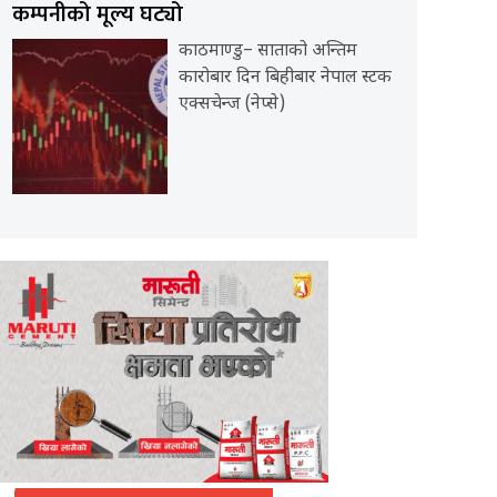
कम्पनीको मूल्य घट्यो
काठमाण्डु– साताको अन्तिम
कारोबार दिन बिहीबार नेपाल स्टक
एक्सचेन्ज (नेप्से)