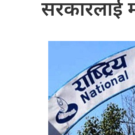
सरकारलाई 