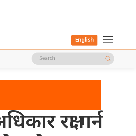
English
कार रक्षा गर्न