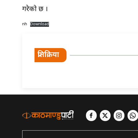
गरेको छ ।
nh
Download
प्रतिक्रिया