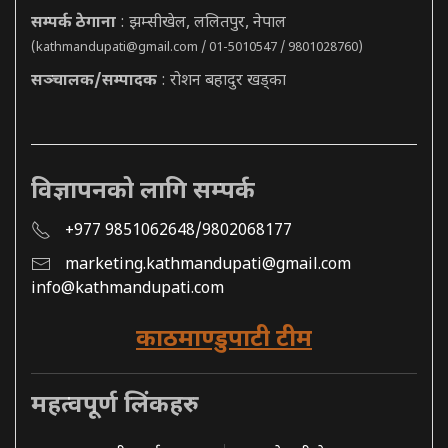
सम्पर्क ठेगाना
: झम्सीखेल, ललितपुर, नेपाल
(
kathmandupati@gmail.com
/ 01-5010547 / 9801028760)
सञ्चालक/सम्पादक
: रोशन बहादुर खड्का
विज्ञापनको लागि सम्पर्क
+977 9851062648/9802068177
marketing.kathmandupati@gmail.com
info@kathmandupati.com
काठमाण्डुपाटी टीम
महत्वपूर्ण लिंकहरु