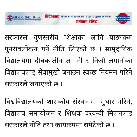
सरकारले गुणस्तरीय शिक्षाका लागि पाठ्यक्रम
पुनरावलोकन गर्ने नीति लिएको छ । सामुदायिक
विद्यालयमा दीर्घकालीन लगानी र निजी लगानीका
विद्यालयलाई सेवामुखी बनाउन स्वच्छ नियमन गरिने
सरकारले जनाएको छ ।
विश्वविद्यालयको शासकीय संरचनामा सुधार गरिने,
विद्यालय समायोजन र शिक्षक दरबन्दी मिलनलाई
सरकारले नीति तथा कार्यक्रममा समेटेको छ ।