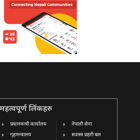
महत्वपूर्ण लिंकहरु
प्रधानमन्त्री कार्यालय
नेपाली सेना
गृहमन्त्रालय
सशस्त्र प्रहरी बल