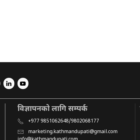
विज्ञापनको लागि सम्पर्क
+977 9851062648/9802068177
marketing.kathmandupati@gmail.com
info@kathmandupati.com