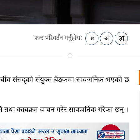
फन्ट परिवर्तन गर्नुहोस:
ंघीय संसद्को संयुक्त बैठकमा सार्वजनिक भएको छ
ीति तथा कार्यक्रम वाचन गरेर सार्वजनिक गरेका छन् ।