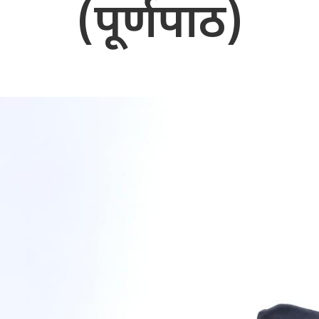
(पूर्णपाठ)