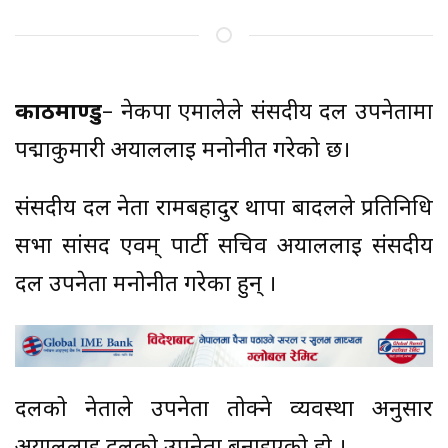
काठमाण्डु
– नेकपा एमालेले संसदीय दल उपनेतामा
पद्माकुमारी अर्याललाई मनोनीत गरेको छ।
संसदीय दल नेता रामबहादुर थापा बादलले प्रतिनिधि
सभा सांसद एवम् पार्टी सचिव अर्याललाई संसदीय
दल उपनेता मनोनीत गरेका हुन् ।
दलको नेताले उपनेता तोक्ने व्यवस्था अनुसार