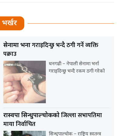
भर्खर
गराइदिन्छु भन्दै ठगी गर्ने व्यक्ति
सेनामा भर्ना
पक्राउ
धनगढी – नेपाली सेनामा भर्ना
गराइदिन्छु भन्दै रकम ठगी गरेको
जिल्ला सभापतिमा
रास्वपा सिन्धुपाल्चोकको
माया निर्वाचित
सिन्धुपाल्चोक – राष्ट्रिय स्वतन्त्र