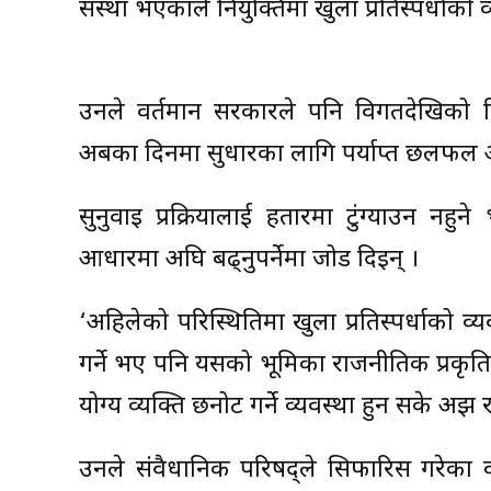
संस्था भएकाले नियुक्तिमा खुला प्रतिस्पर्धाको
उनले वर्तमान सरकारले पनि विगतदेखिको नियु
अबका दिनमा सुधारका लागि पर्याप्त छलफल 
सुनुवाइ प्रक्रियालाई हतारमा टुंग्याउन न
आधारमा अघि बढ्नुपर्नेमा जोड दिइन् ।
‘अहिलेको परिस्थितिमा खुला प्रतिस्पर्धाको व्
गर्ने भए पनि यसको भूमिका राजनीतिक प्रकृतिको ह
योग्य व्यक्ति छनोट गर्ने व्यवस्था हुन सके अझ राम
उनले संवैधानिक परिषद्ले सिफारिस गरेका 