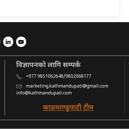
विज्ञापनको लागि सम्पर्क
+977 9851062648/9802068177
marketing.kathmandupati@gmail.com
info@kathmandupati.com
काठमाण्डुपाटी टीम