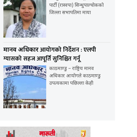
पार्टी (रास्वपा) सिन्धुपाल्चोकको
जिल्ला सभापतिमा माया
आयोगको निर्देशन : एलपी
मानव अधिकार
ग्यासको सहज आपूर्ति सुनिश्चित गर्नू
काठमाण्डु – राष्ट्रिय मानव
अधिकार आयोगले काठमाण्डु
उपत्यकामा पछिल्ला केही