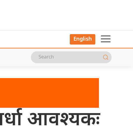
English
्पर्धा आवश्यकः