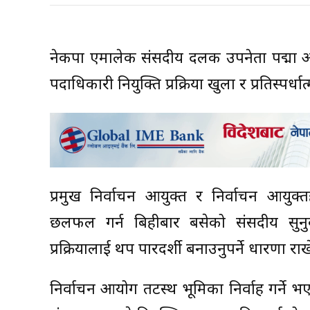
नेकपा एमालेकी संसदीय दलकी उपनेता पद्मा 
पदाधिकारी नियुक्ति प्रक्रिया खुला र प्रतिस्पर्ध
प्रमुख निर्वाचन आयुक्त र निर्वाचन आयुक्
छलफल गर्न बिहीबार बसेको संसदीय सुनुवा
प्रक्रियालाई थप पारदर्शी बनाउनुपर्ने धारणा राखे
निर्वाचन आयोग तटस्थ भूमिका निर्वाह गर्न