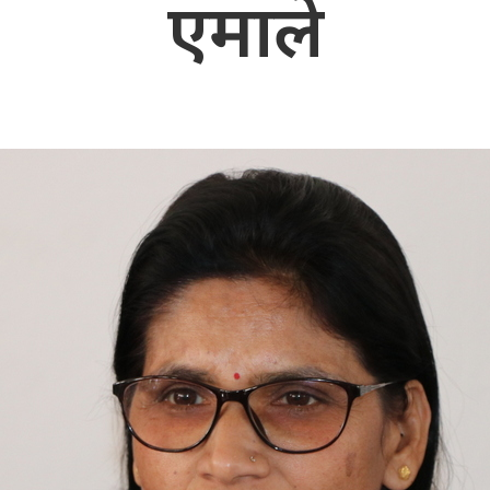
एमाले