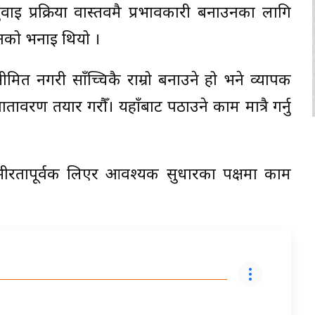
सुनुवाइ प्रक्रिया वास्तवमै प्रभावकारी बनाउनका लागि
को भनाइ थियो ।
मित नगरी साँच्चिकै राम्रो बनाउने हो भने व्यापक
तावरण तयार गरौँ। यहाँबाट पठाउने काम मात्रै गर्नु
्भीरतापूर्वक लिएर आवश्यक सुधारका पक्षमा काम