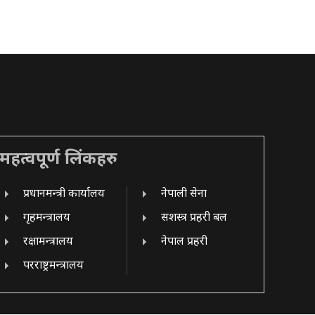
महत्वपूर्ण लिंकहरु
प्रधानमन्त्री कार्यालय
नेपाली सेना
गृहमन्त्रालय
सशस्त्र प्रहरी बल
रक्षामन्त्रालय
नेपाल प्रहरी
परराष्ट्रमन्त्रालय