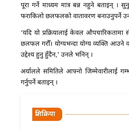
पूरा गर्ने माध्यम मात्र बन्न नहुने बताइन् । 
फराकिलो छलफलको वातावरण बनाउनुपर्ने उन
‘यदि यो प्रक्रियालाई केवल औपचारिकतामा सी
छलफल गरौँ। योग्यभन्दा योग्य व्यक्ति आउने वा
उद्देश्य हुनु हुँदैन,’ उनले भनिन् ।
अर्यालले समितिले आफ्नो जिम्मेवारीलाई गम
गर्नुपर्ने बताइन् ।
प्रतिक्रिया