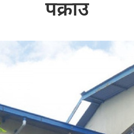
पक्राउ