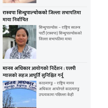
जिल्ला सभापतिमा
रास्वपा सिन्धुपाल्चोकको
माया निर्वाचित
सिन्धुपाल्चोक – राष्ट्रिय स्वतन्त्र
पार्टी (रास्वपा) सिन्धुपाल्चोकको
जिल्ला सभापतिमा माया
आयोगको निर्देशन : एलपी
मानव अधिकार
ग्यासको सहज आपूर्ति सुनिश्चित गर्नू
काठमाण्डु – राष्ट्रिय मानव
अधिकार आयोगले काठमाण्डु
उपत्यकामा पछिल्ला केही