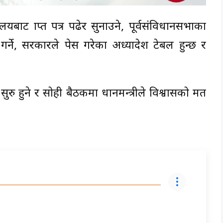
यबाट प्राप्त पत्र पढेर सुनाउने, पूर्वसंविधानसभाका
गर्ने, सरकारले पेस गरेका अध्यादेश टेबल हुन्छ र
ु हुने र सोही बैठकमा प्रधानमन्त्रीले विश्वासको मत