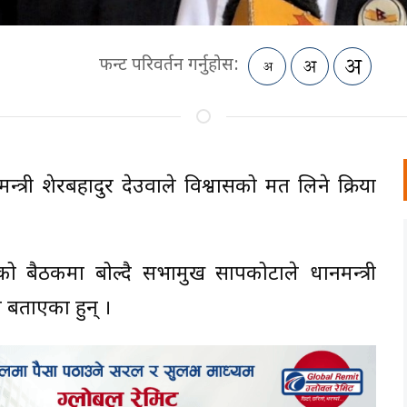
फन्ट परिवर्तन गर्नुहोस:
त्री शेरबहादुर देउवाले विश्वासको मत लिने प्रक्रिया
 बैठकमा बोल्दै सभामुख सापकोटाले प्रधानमन्त्री
ने बताएका हुन् ।