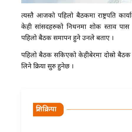
त्यस्तै आजको पहिलो बैठकमा राष्ट्रपति कार्याल
केही सांसदहरुको निधनमा शोक प्रस्ताव पास 
पहिलो बैठक समापन हुने उनले बताए ।
पहिलो बैठक सकिएको केहीबेरमा दोस्रो बैठक सुर
लिने प्रक्रिया सुरु हुनेछ ।
प्रतिक्रिया