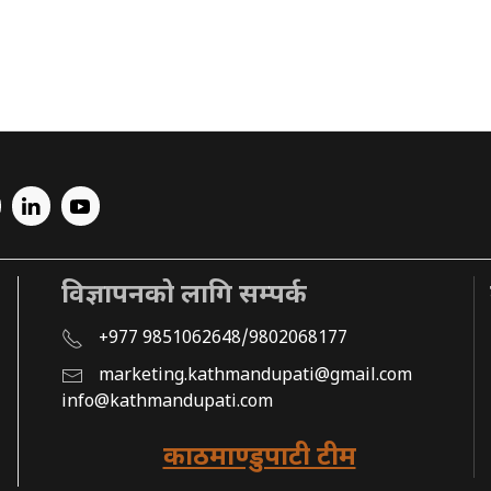
विज्ञापनको लागि सम्पर्क
+977 9851062648/9802068177
marketing.kathmandupati@gmail.com
info@kathmandupati.com
काठमाण्डुपाटी टीम