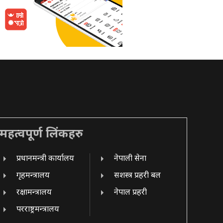
महत्वपूर्ण लिंकहरु
प्रधानमन्त्री कार्यालय
नेपाली सेना
गृहमन्त्रालय
सशस्त्र प्रहरी बल
रक्षामन्त्रालय
नेपाल प्रहरी
परराष्ट्रमन्त्रालय