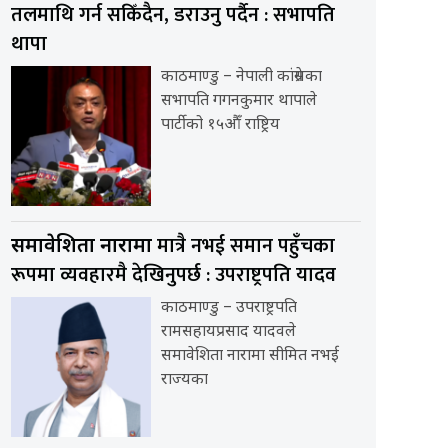
तलमाथि गर्न सकिँदैन, डराउनु पर्दैन : सभापति
थापा
काठमाण्डु – नेपाली कांग्रेसका
सभापति गगनकुमार थापाले
पार्टीको १५औँ राष्ट्रिय
मात्रै नभई समान पहुँचका
समावेशिता नारामा
रूपमा व्यवहारमै देखिनुपर्छ : उपराष्ट्रपति यादव
काठमाण्डु – उपराष्ट्रपति
रामसहायप्रसाद यादवले
समावेशिता नारामा सीमित नभई
राज्यका