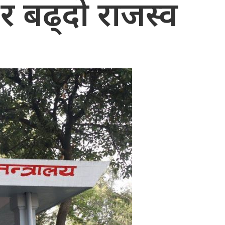
 र बढ्दो राजस्व