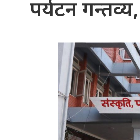
पर्यटन गन्तव्य