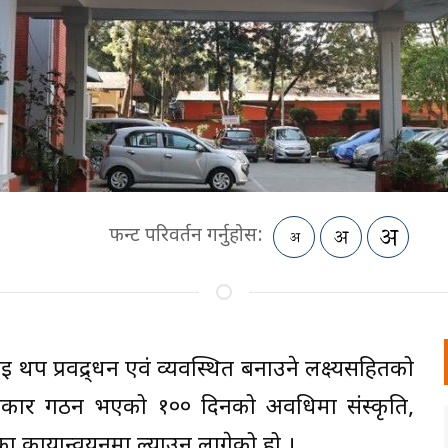
फन्ट परिवर्तन गर्नुहोस:
लाई थप प्रवद्र्धन एवं व्यवस्थित बनाउने लक्ष्यसहितको
सरकार गठन भएको १०० दिनको अवधिमा संस्कृति,
ा कार्यान्वयनमा ल्याउन लागेको हो ।