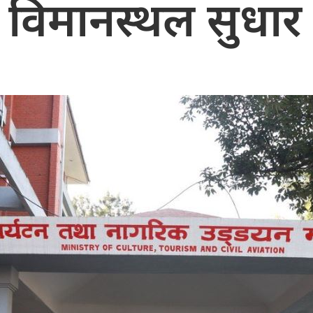
, विमानस्थल सुधार