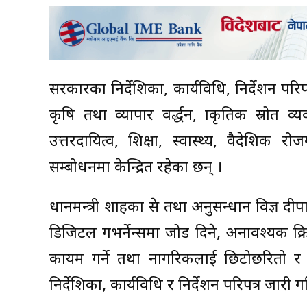
सरकारका निर्देशिका, कार्यविधि, निर्देशन परिपत्
कृषि तथा व्यापार प्रवर्द्धन, प्राकृतिक स्रोत
उत्तरदायित्व, शिक्षा, स्वास्थ्य, वैदेशिक 
सम्बोधनमा केन्द्रित रहेका छन् ।
प्रधानमन्त्री शाहका प्रेस तथा अनुसन्धान विज्ञ द
डिजिटल गभर्नेन्समा जोड दिने, अनावश्यक प्र
कायम गर्ने तथा नागरिकलाई छिटोछरितो र प्
निर्देशिका, कार्यविधि र निर्देशन परिपत्र जारी ग