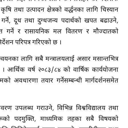
ृषि तथा उत्पादन क्षेत्रको प्रवर्द्धनका लागि चिस्यान
लन गर्ने, दूध तथा दुग्धजन्य पदार्थको खपत बढाउने,
त गर्ने र रासायनिक मल वितरण र मौज्दातको
र्देशन परिपत्र गरिएको छ ।
न्वयनका लागि सबै मन्त्रालयलाई असार मसान्तभित्र
 छ । आर्थिक वर्ष २०८३/८४ को वार्षिक कार्ययोजना
क्रमको अवधारणा तयार गर्नेसम्बन्धी मार्गदर्शनसमेत
वरण उपलब्ध गराउने, विभिन्न विश्वविद्यालय तथा
ूको पदमुक्ति, माध्यमिक तहका सबै विषयको