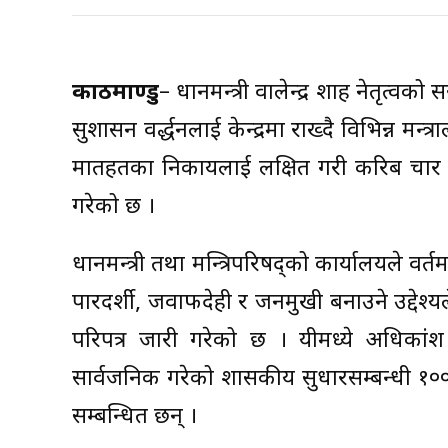
काठमाण्डु
– प्रधानमन्त्री वालेन्द्र शाह नेतृत्
सुशासन प्रवर्द्धनलाई केन्द्रमा राख्दै विभिन्न 
मातहतका निकायलाई लक्षित गरी करिब चार दर्ज
गरेको छ ।
प्रधानमन्त्री तथा मन्त्रिपरिषद्को कार्यालयले व
पारदर्शी, जवाफदेही र जनमुखी बनाउने उद्देश्यल
परिपत्र जारी गरेको छ । यीमध्ये अधिकांश न
सार्वजनिक गरेको शासकीय सुधारसम्बन्धी १०० कार
सम्बन्धित छन् ।