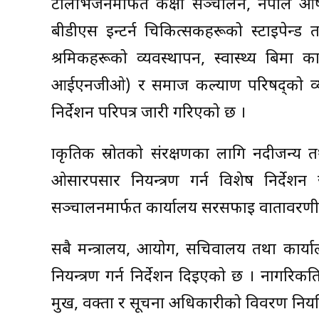
टेलिभिजनमार्फत कक्षा सञ्चालन, नेपाल 
बीडीएस इन्टर्न चिकित्सकहरूको स्टाइपेन्ड
श्रमिकहरूको व्यवस्थापन, स्वास्थ्य बिमा 
आईएनजीओ) र समाज कल्याण परिषद्को व्यवस्
निर्देशन परिपत्र जारी गरिएको छ ।
प्राकृतिक स्रोतको संरक्षणका लागि नदीजन्
ओसारपसार नियन्त्रण गर्न विशेष निर्देशन
सञ्चालनमार्फत कार्यालय सरसफाइ वातावरणीय 
सबै मन्त्रालय, आयोग, सचिवालय तथा कार्यालय
नियन्त्रण गर्न निर्देशन दिइएको छ । नागरिकप
प्रमुख, प्रवक्ता र सूचना अधिकारीको विवरण न