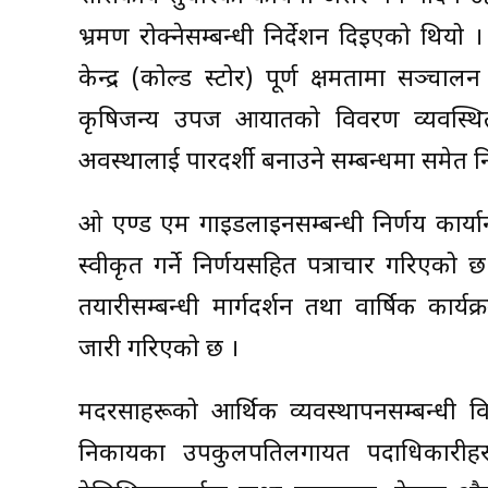
भ्रमण रोक्नेसम्बन्धी निर्देशन दिइएको थियो । क
केन्द्र (कोल्ड स्टोर) पूर्ण क्षमतामा सञ्चा
कृषिजन्य उपज आयातको विवरण व्यवस्थि
अवस्थालाई पारदर्शी बनाउने सम्बन्धमा समेत नि
ओ एण्ड एम गाइडलाइनसम्बन्धी निर्णय कार्या
स्वीकृत गर्ने निर्णयसहित पत्राचार गरिएको
तयारीसम्बन्धी मार्गदर्शन तथा वार्षिक कार्य
जारी गरिएको छ ।
मदरसाहरूको आर्थिक व्यवस्थापनसम्बन्धी वि
निकायका उपकुलपतिलगायत पदाधिकारीहर