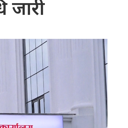
धि जारी