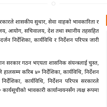
वको सरकारले शासकीय सुधार, सेवा प्रवाहको प्रभावकारिता र
मन्त्रालय, आयोग, सचिवालय, प्रदेश तथा स्थानीय तहसहित
न निर्देशिका, कार्यविधि र निर्देशन परिपत्र जारी
र्तमान सरकार गठन भएयता प्रशासनिक संयन्त्रलाई चुस्त,
े हालसम्म करिब ४० निर्देशिका, कार्यविधि, निर्देशन
िर्देशिका, कार्यविधि, निर्देशन परिपत्र सरकारले
्यसूचीको प्रभावकारी कार्यान्वयनसँग प्रत्यक्ष रूपमा