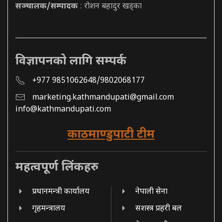
सञ्चालक/सम्पादक
: रोशन बहादुर खड्का
विज्ञापनको लागि सम्पर्क
+977 9851062648/9802068177
marketing.kathmandupati@gmail.com
info@kathmandupati.com
काठमाण्डुपाटी टीम
महत्वपूर्ण लिंकहरु
प्रधानमन्त्री कार्यालय
नेपाली सेना
गृहमन्त्रालय
सशस्त्र प्रहरी बल