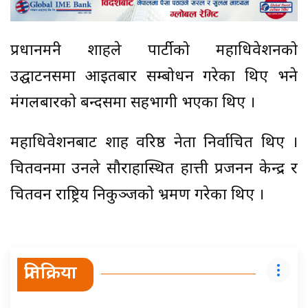
प्रधानमन्त्री शाहले पार्टीको महाधिवेशनको
उद्घाटनसत्रमा आइतबार सम्बोधन गरेका थिए भने
मंगलबारको बन्दसत्रमा सहभागी भएका थिए ।
महाधिवेशनबाट शाह वरिष्ठ नेता निर्वाचित थिए ।
चितवनमा उनले सौराहास्थित हात्ती प्रजनन केन्द्र र
चितवन राष्ट्रिय निकुञ्जको भ्रमण गरेका थिए ।
प्रतिक्रिया