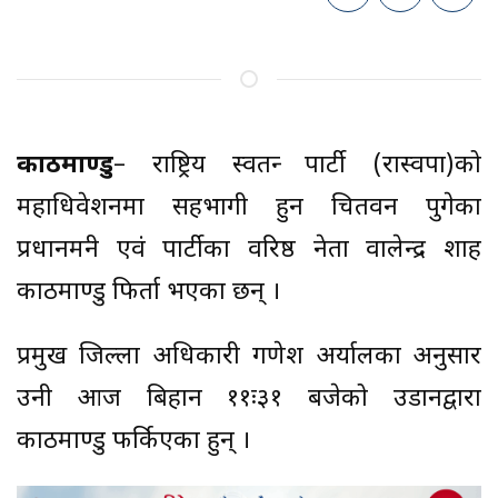
काठमाण्डु
– राष्ट्रिय स्वतन्त्र पार्टी (रास्वपा)को
महाधिवेशनमा सहभागी हुन चितवन पुगेका
प्रधानमन्त्री एवं पार्टीका वरिष्ठ नेता वालेन्द्र शाह
काठमाण्डु फिर्ता भएका छन् ।
प्रमुख जिल्ला अधिकारी गणेश अर्यालका अनुसार
उनी आज बिहान ११ः३१ बजेको उडानद्वारा
काठमाण्डु फर्किएका हुन् ।