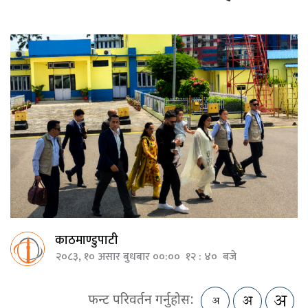
काठमाण्डुपाटी
२०८३, १० असार बुधबार ००:०० १२ : ४० बजे
फन्ट परिवर्तन गर्नुहोस: