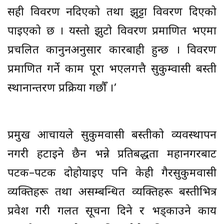
सही विवरण नदिएको तथा झुट्टा विवरण दिएको
पाइएको छ । यस्तो झुटो विवरण प्रमाणित भएमा
प्रचलित कानुनअनुसार कारबाही हुन्छ । विवरण
प्रमाणित गर्ने काम पूरा भएलगत्तै सुकुम्वासी बस्ती
स्थानान्तरण प्रक्रिया गछौँ ।’
प्रमुख आचार्यले सुकुमवासी बस्तीको व्यवस्थापन
नगरी हटाइने छैन भन्ने प्रतिबद्धता महानगरबाट
पटक–पटक दोहोर्याइए पनि केही गैरसुकुमवासी
व्यक्तिहरू तथा असम्बन्धित व्यक्तिहरू बस्तीभित्र
प्रवेश गरी गलत सूचना दिने र भड्काउने कार्य