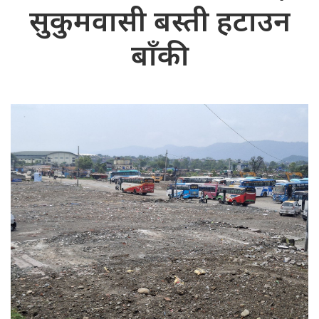
सुकुमवासी बस्ती हटाउन
बाँकी