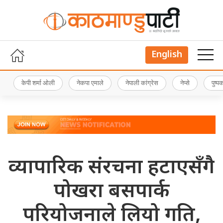
English
केपी शर्मा ओली
नेकपा एमाले
नेपाली कांग्रेस
नेप्से
पुष्
व्यापारिक संरचना हटाएसँगै
पोखरा बसपार्क
परियोजनाले लियो गति,