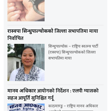
जिल्ला सभापतिमा माया
रास्वपा सिन्धुपाल्चोकको
निर्वाचित
सिन्धुपाल्चोक – राष्ट्रिय स्वतन्त्र पार्टी
(रास्वपा) सिन्धुपाल्चोकको जिल्ला
सभापतिमा माया
आयोगको निर्देशन : एलपी ग्यासको
मानव अधिकार
सहज आपूर्ति सुनिश्चित गर्नू
काठमाण्डु – राष्ट्रिय मानव अधिकार