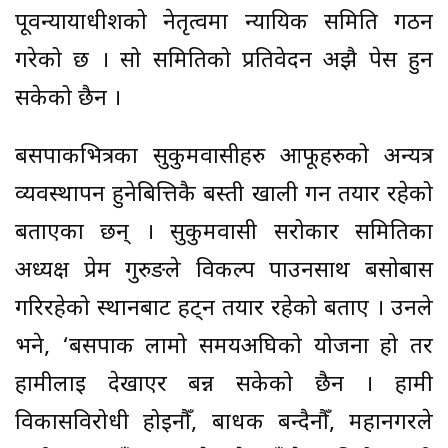
पूर्वन्यायाधीशको नेतृत्वमा न्यायिक समिति गठन
गरेको छ । सो समितिको प्रतिवेदन अझै पेस हुन
सकेको छैन ।
बसपार्कभित्रका सुकुमवासीहरु आफूहरुको अन्यत्र
व्यवस्थापन हुनेबित्तिकै बस्ती खाली गर्न तयार रहेको
बताएका छन् । सुकुमवासी सरोकार समितिका
अध्यक्ष प्रेम गुरुङले विकल्प पाउनसाथ बसोबास
गरिरहेको स्थानबाट हट्न तयार रहेको बताए । उनले
भने, ‘बसपार्क लामो समयअघिको योजना हो तर
हामीलाई देखाएर बन्न सकेको छैन । हामी
विकासविरोधी होइनौँ, बाधक बन्दैनौँ, महानगरले