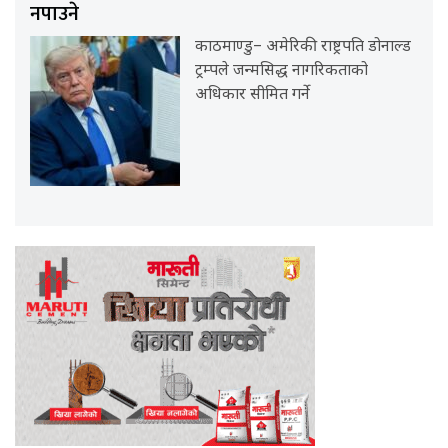
नपाउने
काठमाण्डु– अमेरिकी राष्ट्रपति डोनाल्ड
ट्रम्पले जन्मसिद्ध नागरिकताको
अधिकार सीमित गर्ने