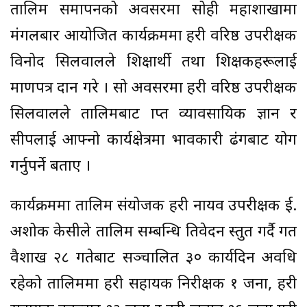
तालिम समापनको अवसरमा सोही महाशाखामा
मंगलबार आयोजित कार्यक्रममा प्रहरी वरिष्ठ उपरीक्षक
विनोद सिलवालले प्रशिक्षार्थी तथा प्रशिक्षकहरूलाई
प्रमाणपत्र प्रदान गरे । सो अवसरमा प्रहरी वरिष्ठ उपरीक्षक
सिलवालले तालिमबाट प्राप्त व्यावसायिक ज्ञान र
सीपलाई आफ्नो कार्यक्षेत्रमा प्रभावकारी ढंगबाट प्रयोग
गर्नुपर्ने बताए ।
कार्यक्रममा तालिम संयोजक प्रहरी नायव उपरीक्षक ई.
अशोक केसीले तालिम सम्बन्धि प्रतिवेदन प्रस्तुत गर्दै गत
वैशाख २८ गतेबाट सञ्चालित ३० कार्यदिन अवधि
रहेको तालिममा प्रहरी सहायक निरीक्षक १ जना, प्रहरी