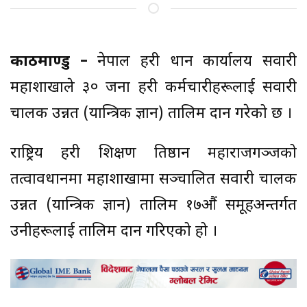
काठमाण्डु –
नेपाल प्रहरी प्रधान कार्यालय सवारी
महाशाखाले ३० जना प्रहरी कर्मचारीहरूलाई सवारी
चालक उन्नत (यान्त्रिक ज्ञान) तालिम प्रदान गरेको छ ।
राष्ट्रिय प्रहरी प्रशिक्षण प्रतिष्ठान महाराजगञ्जको
तत्वावधानमा महाशाखामा सञ्चालित सवारी चालक
उन्नत (यान्त्रिक ज्ञान) तालिम १७औं समूहअन्तर्गत
उनीहरूलाई तालिम प्रदान गरिएको हो ।