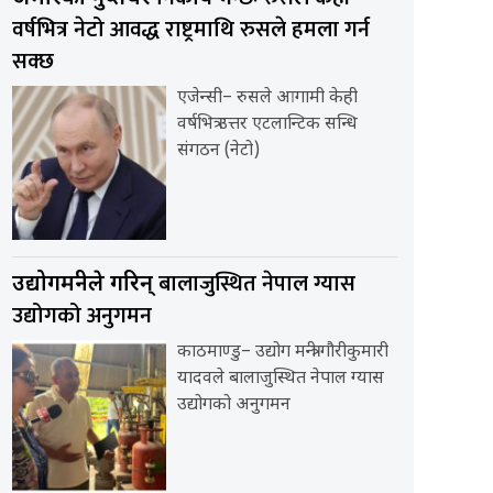
वर्षभित्र नेटो आवद्ध राष्ट्रमाथि रुसले हमला गर्न
सक्छ
एजेन्सी– रुसले आगामी केही
वर्षभित्र उत्तर एटलान्टिक सन्धि
संगठन (नेटो)
बालाजुस्थित नेपाल ग्यास
उद्योगमन्त्रीले गरिन्
उद्योगको अनुगमन
काठमाण्डु– उद्योग मन्त्री गौरीकुमारी
यादवले बालाजुस्थित नेपाल ग्यास
उद्योगको अनुगमन