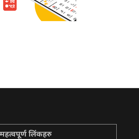
महत्वपूर्ण लिंकहरु