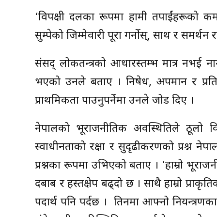
‘विपक्षी दलका रूपमा हामी तपाईंहरूको कमजोर
सुम्पेको जिम्मेवारी पूरा गर्नोस्, साथ र समर्थन र
संसद् लोकतन्त्रको आधारस्तम्भ मात्र नभई ना
भएको उनले बताए । निषेध, अपमान र प्रति
प्राथमिकता पाउनुपर्नेमा उनले जोड दिए ।
नेपालको भूराजनीतिक अवस्थितिले ठूलो विवेक
स्वाधीनताको रक्षा र सुदृढीकरणको प्रश्न ने
प्रश्नका रूपमा उभिएको बताए । ‘हाम्रो भूराज
दबाब र हस्तक्षेप बढ्दो छ । साथै हाम्रो प्रा
पदार्थ पनि पर्दछ । तिनमा आफ्नो नियन्त्रणका 