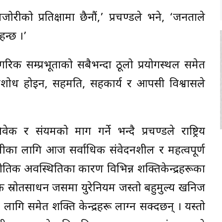
ीको प्रतिक्षामा छैनौं,’ प्रचण्डले भने, ‘जनताले
हन्छ ।’
गरिक सम्प्रभूताको सबैभन्दा ठूलो प्रयोगस्थल समेत
शोध होइन, सहमति, सहकार्य र आपसी विश्वासले
 र संयमको माग गर्ने भन्दै प्रचण्डले राष्ट्रिय
पालीका लागि आज सर्वाधिक संवेदनशील र महत्वपूर्ण
नीतिक अवस्थितिका कारण विभिन्न शक्तिकेन्द्रहरूका
कृतिक स्रोतसाधन जसमा युरेनियम जस्तो बहुमुल्य खनिज
लागि समेत शक्ति केन्द्रहरू लाग्न सक्दछन् । यस्तो