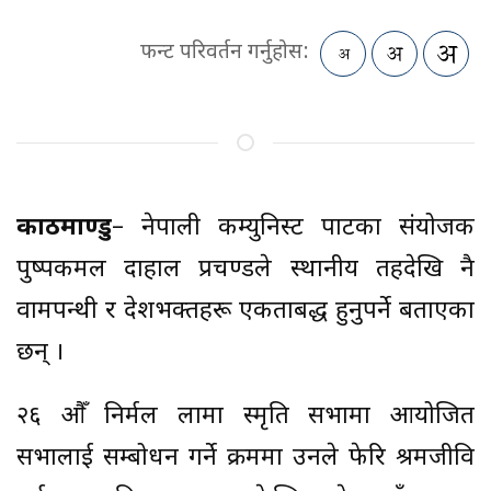
फन्ट परिवर्तन गर्नुहोस:
काठमाण्डु
– नेपाली कम्युनिस्ट पार्टीका संयोजक
पुष्पकमल दाहाल प्रचण्डले स्थानीय तहदेखि नै
वामपन्थी र देशभक्तहरू एकताबद्ध हुनुपर्ने बताएका
छन् ।
२६ औँ निर्मल लामा स्मृति सभामा आयोजित
सभालाई सम्बोधन गर्ने क्रममा उनले फेरि श्रमजीवि