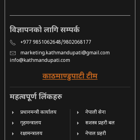
विज्ञापनको लागि सम्पर्क
+977 9851062648/9802068177
marketing.kathmandupati@gmail.com
info@kathmandupati.com
काठमाण्डुपाटी टीम
महत्वपूर्ण लिंकहरु
प्रधानमन्त्री कार्यालय
नेपाली सेना
गृहमन्त्रालय
सशस्त्र प्रहरी बल
रक्षामन्त्रालय
नेपाल प्रहरी