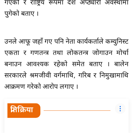
गएको र राष्ट्रिय रूपमा देश अप्ठ्यारो अवस्थामा
पुगेको बताए ।
उनले आफू जहाँ गए पनि नेता कार्यकर्ताले कम्युनिस्ट
एकता र गणतन्त्र तथा लोकतन्त्र जोगाउन मोर्चा
बनाउन आवश्यक रहेको समेत बताए । बालेन
सरकारले श्रमजीवी वर्गमाथि, गरिब र निमुखामाथि
आक्रमण गरेको आरोप लगाए ।
प्रतिक्रिया