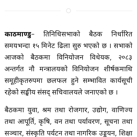
काठमाण्डु
– प्रतिनिधिसभाको बैठक निर्धारित
समयभन्दा १५ मिनेट ढिला सुरु भएको छ । सभाको
आजको बैठकमा विनियोजन विधेयक, २०८३
अन्तर्गत नौ मन्त्रालयको विनियोजन शीर्षकमाथि
समूहीकृतरुपमा छलफल हुने सम्भावित कार्यसूची
रहेको सङ्घीय संसद् सचिवालयले जनाएको छ ।
बैठकमा युवा, श्रम तथा रोजगार, उद्योग, वाणिज्य
तथा आपूर्ति, कृषि, वन तथा पर्यावरण, सूचना तथा
सञ्चार, संस्कृति पर्यटन तथा नागरिक उड्डयन, शिक्षा