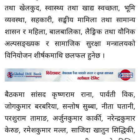
तथा खेलकुद, स्वास्थ्य तथा खाद्य स्वच्छता, भूमि
व्यवस्था, सहकारी, सङ्घीय मामिला तथा सामान्य
प्रशासन र महिला, बालबालिका, लैङ्गिक तथा यौनिक
अल्पसङ्ख्यक र सामाजिक सुरक्षा मन्त्रालयको
विनियोजन शीर्षकमाथि छलफल हुनेछ ।
बैठकमा सांसद कृष्णराम राना, पार्वती विक,
जोगकुमार बरबरिया, सन्तोष सुब्बा, नीता घतानी,
परशुराम तामाङ, अर्जुनकुमार कार्की, नरेन्द्रकुमार
केरुङ, रमेशकुमार मल्ल, साजिदा खातुन सिद्धिकी,