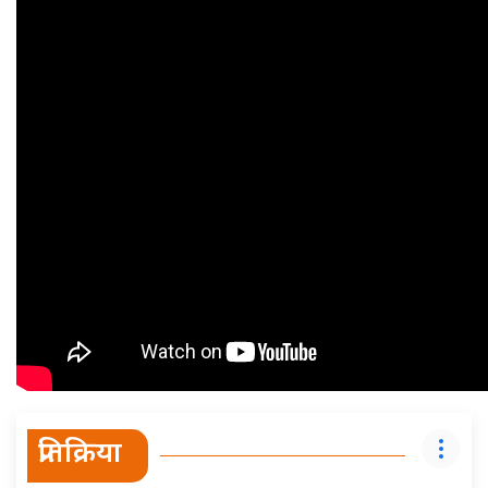
प्रतिक्रिया