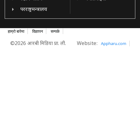
परराष्ट्रमन्त्रालय
हाम्रो बारेमा
विज्ञापन
सम्पर्क
©2026 आरबी मिडिया प्रा. ली.
Website:
Appharu.com