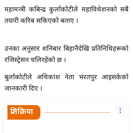
महामन्त्री कबिन्द्र कुर्लाकोटीले महाविधेशनको सबै
तयारी करिब सकिएको बताए ।
उनका अनुसार शनिबार बिहानैदेखि प्रतिनिधिहरूको
रजिस्ट्रेसन चलिरहेको छ ।
बुर्लाकोटीले अधिकांश नेता भरतपुर आइसकेको
जानकारी दिए ।
प्रतिक्रिया