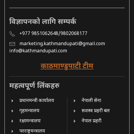
विज्ञापनको लागि सम्पर्क
+977 9851062648/9802068177
marketing.kathmandupati@gmail.com
info@kathmandupati.com
काठमाण्डुपाटी टीम
महत्वपूर्ण लिंकहरु
प्रधानमन्त्री कार्यालय
नेपाली सेना
गृहमन्त्रालय
सशस्त्र प्रहरी बल
रक्षामन्त्रालय
नेपाल प्रहरी
परराष्ट्रमन्त्रालय