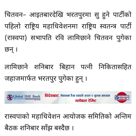
चितवन– आइतबारदेखि भरतपुरमा सुरु हुने पार्टीको
पहिलो राष्ट्रिय महाधिवेशनमा राष्ट्रिय स्वतन्त्र पार्टी
(रास्वपा) सभापति रवि लामिछाने चितवन पुगेका
छन् ।
लामिछाने शनिबार बिहान पत्नी निकितासहित
जहाजमार्फत भरतपुर पुगेका हुन् ।
रास्वपाको महाधिवेशन आयोजक समितिको अन्तिम
बैठक शनिबार साँझ बस्दैछ ।