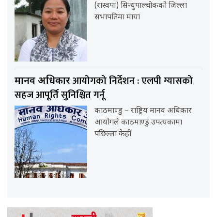
(रास्वपा) सिन्धुपाल्चोकको जिल्ला
सभापतिमा माया
आयोगको निर्देशन : एलपी ग्यासको
मानव अधिकार
सहज आपूर्ति सुनिश्चित गर्नू
काठमाण्डु – राष्ट्रिय मानव अधिकार
आयोगले काठमाण्डु उपत्यकामा
पछिल्ला केही