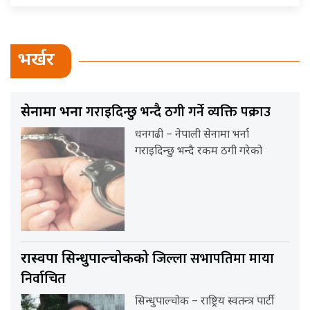
भर्खर
गराइदिन्छु भन्दै ठगी गर्ने व्यक्ति पक्राउ
सेनामा भर्ना
धनगढी – नेपाली सेनामा भर्ना
गराइदिन्छु भन्दै रकम ठगी गरेको
जिल्ला सभापतिमा माया
रास्वपा सिन्धुपाल्चोकको
निर्वाचित
सिन्धुपाल्चोक – राष्ट्रिय स्वतन्त्र पार्टी