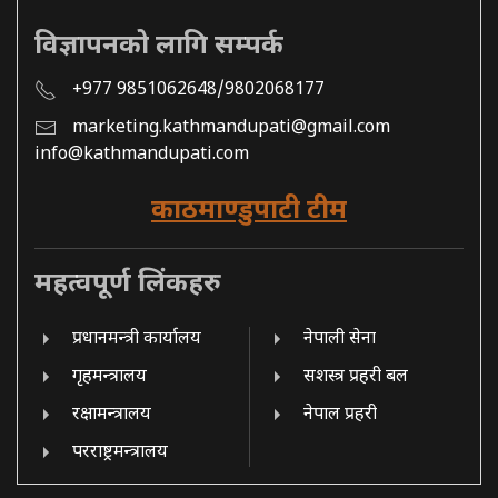
विज्ञापनको लागि सम्पर्क
+977 9851062648/9802068177
marketing.kathmandupati@gmail.com
info@kathmandupati.com
काठमाण्डुपाटी टीम
महत्वपूर्ण लिंकहरु
प्रधानमन्त्री कार्यालय
नेपाली सेना
गृहमन्त्रालय
सशस्त्र प्रहरी बल
रक्षामन्त्रालय
नेपाल प्रहरी
परराष्ट्रमन्त्रालय