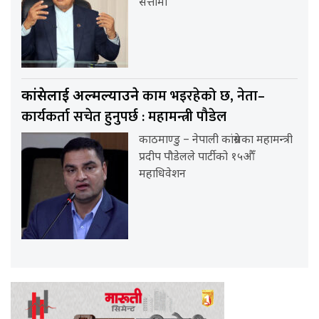
सत्तामा
काम भइरहेको छ, नेता–
कांग्रेसलाई अल्मल्याउने
कार्यकर्ता सचेत हुनुपर्छ : महामन्त्री पौडेल
काठमाण्डु – नेपाली कांग्रेसका महामन्त्री
प्रदीप पौडेलले पार्टीको १५औँ
महाधिवेशन