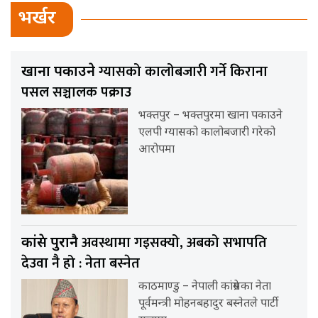
भर्खर
ग्यासको कालोबजारी गर्ने किराना
खाना पकाउने
पसल सञ्चालक पक्राउ
भक्तपुर – भक्तपुरमा खाना पकाउने
एलपी ग्यासको कालोबजारी गरेको
आरोपमा
अवस्थामा गइसक्यो, अबको सभापति
कांग्रेस पुरानै
देउवा नै हो : नेता बस्नेत
काठमाण्डु – नेपाली कांग्रेसका नेता
पूर्वमन्त्री मोहनबहादुर बस्नेतले पार्टी