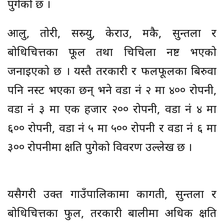
पुगेको छ ।
आलु, तोरी, सस्र्यु, केराउ, मकै, सुन्तला र
बोधिचित्तका फूल तथा चिचिला नष्ट भएको
जनाइएको छ । यस्तै तरकारी र फलफूलका बिरुवा
पनि नस्ट भएका छन् भने वडा नं २ मा ४०० रोपनी,
वडा नं ३ मा एक हजार २०० रोपनी, वडा नं ४ मा
६०० रोपनी, वडा नं ५ मा ५०० रोपनी र वडा नं ६ मा
३०० रोपनीमा क्षति पुगेको विवरण उल्लेख छ ।
यसैगरी उक्त गाउँपालिकामा कागती, सुन्तला र
बोधिचित्तका फुल, तरकारी बालीमा अधिक क्षति