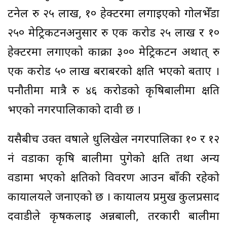
टनेल रु २५ लाख, १० हेक्टरमा लगाइएको गोलभेँडा
२५० मेट्रिकटनअनुसार रु एक करोड २५ लाख र १०
हेक्टरमा लगाएको काक्रा ३०० मेट्रिकटन अर्थात् रु
एक करोड ५० लाख बराबरको क्षति भएको बताए ।
पनौतीमा मात्रै रु ४६ करोडको कृषिबालीमा क्षति
भएको नगरपालिकाको दावी छ ।
यसैबीच उक्त वर्षाले धुलिखेल नगरपालिका १० र १२
नं वडाका कृषि बालीमा पुगेको क्षति तथा अन्य
वडामा भएको क्षतिको विवरण आउन बाँकी रहेको
कार्यालयले जनाएको छ । कार्यालय प्रमुख कुलप्रसाद
दवाडीले कृषकलाई अन्नबाली, तरकारी बालीमा