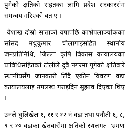
पुगेको क्षतिको राहतका लागि प्रदेश सरकारसँग
समन्वय गरिएको बताए ।
वैशाख दोस्रो साताको वर्षापछि काभ्रेपलाञ्चोकका
सांसद मधुकुमार चौलागाईंसहित स्थानीय
जनप्रतिनिधि, जिल्ला कृषि विकास कार्यालयका
प्राविधिसहितको टोलीले दुवै नगरमा पुगेको क्षतिबारे
स्थानीयसँग जानकारी लिँदै एकीन विवरण वडा
कार्यालयलाई उपलब्ध गराइदिन सुझाव दिएका थिए
।
उनले धुलिखेल १, ११ र १२ नं वडा तथा पनौती ६, ८,
९ र १० वडाका खेतबारीमा क्षतिको स्थलगत भ्रमण