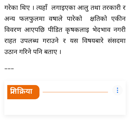
गरेका थिए । त्यहाँ लगाइएका आलु तथा तरकारी र
अन्य फलफुलमा वर्षाले पारेको क्षतिको एकीन
विवरण आएपछि पीडित कृषकलाई भेदभाव नगरी
राहत उपलब्ध गराउने र यस विषयबारे संसदमा
उठान गरिने पनि बताए ।
–––
प्रतिक्रिया