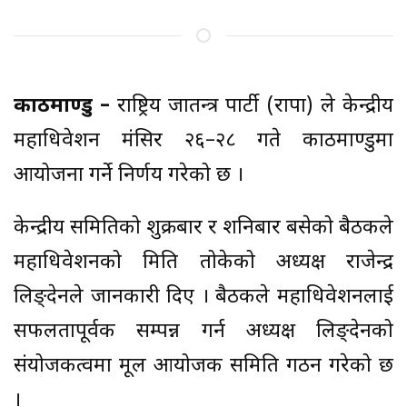
काठमाण्डु –
राष्ट्रिय प्रजातन्त्र पार्टी (राप्रपा) ले केन्द्रीय
महाधिवेशन मंसिर २६–२८ गते काठमाण्डुमा
आयोजना गर्ने निर्णय गरेको छ ।
केन्द्रीय समितिको शुक्रबार र शनिबार बसेको बैठकले
महाधिवेशनको मिति तोकेको अध्यक्ष राजेन्द्र
लिङ्देनले जानकारी दिए । बैठकले महाधिवेशनलाई
सफलतापूर्वक सम्पन्न गर्न अध्यक्ष लिङ्देनको
संयोजकत्वमा मूल आयोजक समिति गठन गरेको छ
।