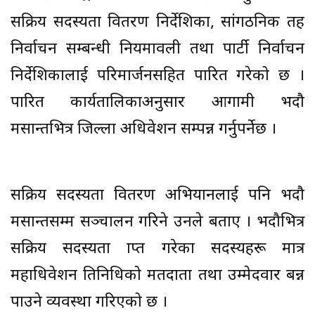
सक्रिय सदस्यता वितरण निर्देशिका, सांगठनिक तह
निर्वाचन सम्बन्धी नियमावली तथा पार्टी निर्वाचन
निर्देशिकालाई परिमार्जनसहित पारित गरेको छ ।
पारित कार्यतालिकाअनुसार आगामी भदौ
मसान्तभित्र जिल्ला अधिवेशन सम्पन्न गर्नुपर्नेछ ।
सक्रिय सदस्यता वितरण अभियानलाई पनि भदौ
मसान्तसम्म सञ्चालन गरिने उनले बताए । भदौभित्र
सक्रिय सदस्यता प्राप्त गरेका सदस्यहरू मात्र
महाधिवेशन प्रतिनिधिको मतदाता तथा उम्मेदवार बन्न
पाउने व्यवस्था गरिएको छ ।