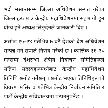
भदौ मसान्तसम्म जिल्ला अधिवेशन सम्पन्न गरेका
जिल्लाहरू मात्र केन्द्रीय महाधिवेशनमा सहभागी हुन
योग्य हुने अध्यक्ष लिङ्देनले जानकारी दिए ।
असोज १५–२४ गतेभित्र ७ वटै प्रदेशको प्रदेश अधिवेशन
सम्पन्न गर्ने राप्रपाले निर्णय गरेको छ । कात्तिक ११–३०
गतेसम्म प्रदेशसभा क्षेत्रीय निर्वाचन समितिहरूले
सक्रिय सदस्यहरूमध्येबाट केन्द्रीय महाधिवेशन
प्रतिनिधि छनोट गर्नेछन् । छनोट भएका प्रतिनिधिहरूको
विवरण मंसिर ७ गतेभित्र केन्द्रीय निर्वाचन समिति र
पार्टी केन्द्रीय सचिवालयमा पठाउनुपर्नेछ ।