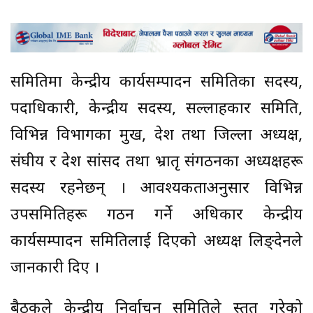
समितिमा केन्द्रीय कार्यसम्पादन समितिका सदस्य,
पदाधिकारी, केन्द्रीय सदस्य, सल्लाहकार समिति,
विभिन्न विभागका प्रमुख, प्रदेश तथा जिल्ला अध्यक्ष,
संघीय र प्रदेश सांसद तथा भ्रातृ संगठनका अध्यक्षहरू
सदस्य रहनेछन् । आवश्यकताअनुसार विभिन्न
उपसमितिहरू गठन गर्ने अधिकार केन्द्रीय
कार्यसम्पादन समितिलाई दिएको अध्यक्ष लिङ्देनले
जानकारी दिए ।
बैठकले केन्द्रीय निर्वाचन समितिले प्रस्तुत गरेको