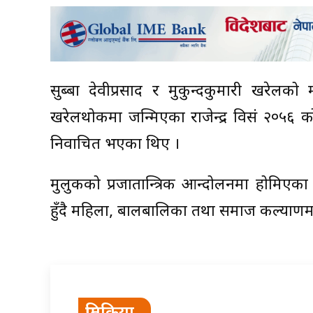
सुब्बा देवीप्रसाद र मुकुन्दकुमारी खरेलक
खरेलथोकमा जन्मिएका राजेन्द्र विसं २०५६ क
निर्वाचित भएका थिए ।
मुलुकको प्रजातान्त्रिक आन्दोलनमा होमिएका नेत
हुँदै महिला, बालबालिका तथा समाज कल्याणमन्