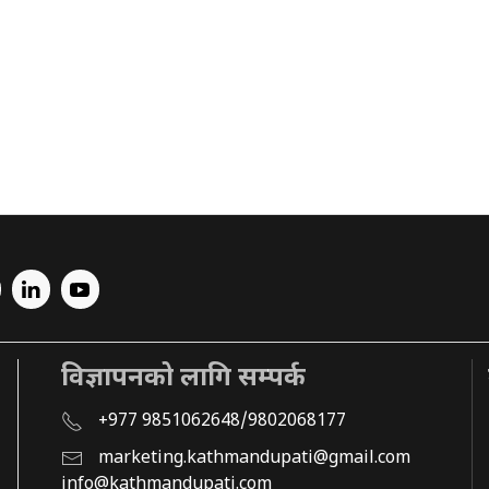
विज्ञापनको लागि सम्पर्क
+977 9851062648/9802068177
marketing.kathmandupati@gmail.com
info@kathmandupati.com