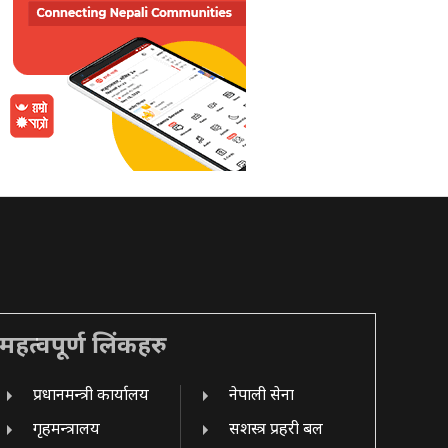
महत्वपूर्ण लिंकहरु
प्रधानमन्त्री कार्यालय
नेपाली सेना
गृहमन्त्रालय
सशस्त्र प्रहरी बल