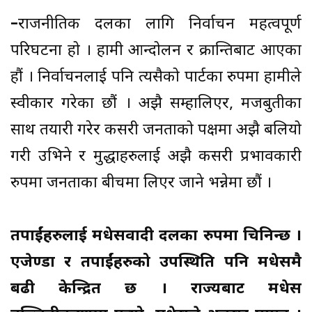
–
राजनीतिक दलका लागि निर्वाचन महत्वपूर्ण
परिघटना हो । हामी आन्दोलन र क्रान्तिबाट आएका
हौं । निर्वाचनलाई पनि त्यसैको पार्टका रुपमा हामीले
स्वीकार गरेका छौं । अझै सम्हालिएर, मजबुतीका
साथ तयारी गरेर कसरी जनताको पक्षमा अझै बलियो
गरी उभिने र मुद्धाहरुलाई अझै कसरी प्रभावकारी
रुपमा जनताका बीचमा लिएर जाने भन्नेमा छौं ।
तपाईंहरुलाई मधेसवादी दलका रुपमा चिनिन्छ ।
एजेण्डा र तपाईंहरुको उपस्थिति पनि मधेसमै
बढी केन्द्रित छ । राज्यबाट मधेस