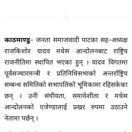
काठमाण्डु
– जनता समाजवादी पार्टीका सह–अध्यक्ष
राजकिशोर यादव मधेस आन्दोलनबाट राष्ट्रिय
राजनीतिमा स्थापित भएका हुन् । यादव विगतमा
पूर्वसञ्चारमन्त्री र प्रतिनिधिसभाको अन्तर्राष्ट्रिय
सम्बन्ध समितिको सभापतिको भूमिकामा रहिसकेका
छन् । उनी संघीयता, समावेशीता र मधेस
आन्दोलनको एजेण्डालाई प्रखर रुपमा उठाउने
नेतामा पर्छन् ।