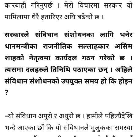
कारबाही गरिनुपर्छ । मेरो विचारमा सरकार यो
मामिलामा धेरै हतारिएर अघि बढेको छ ।
सरकारले संविधान संशोधनका लागि भनेर
प्रधानमन्त्रीका राजनीतिक सल्लाहकार असिम
शाहको नेतृत्वमा कार्यदल गठन गरेको छ ।
त्यसमा दलहरुले प्रतिनिधि पठाएका छन् । अहिले
संविधान संशोधनको उपयुक्त समय हो कि होइन
?
–
यो संविधान अपुरो र अधुरो छ । हामीले पहिल्यैदेखि
भन्दै आएका छौं कि यो संविधानले मुलुकका समस्या