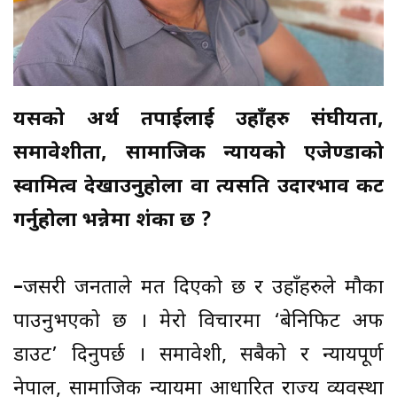
यसको अर्थ तपाईलाई उहाँहरु संघीयता,
समावेशीता, सामाजिक न्यायको एजेण्डाको
स्वामित्व देखाउनुहोला वा त्यसप्रति उदारभाव प्रकट
गर्नुहोला भन्नेमा शंका छ ?
–
जसरी जनताले मत दिएको छ र उहाँहरुले मौका
पाउनुभएको छ । मेरो विचारमा ‘बेनिफिट अफ
डाउट’ दिनुपर्छ । समावेशी, सबैको र न्यायपूर्ण
नेपाल, सामाजिक न्यायमा आधारित राज्य व्यवस्था