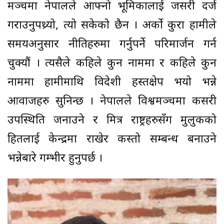
मञ्चमा नेपालले आफ्नो भूमिकालाई जसरी दर्ज
गराउनुपथ्र्यो, त्यो सकेको छैन । अर्को कुरा हामीले
समयअनुसार नीतिहरुमा गर्नुपर्ने परिमार्जन गर्न
चुक्यौं । त्यसैले कहिले कुन नाममा र कहिले कुन
नाममा हामीमाथि विदेशी हस्तक्षेप भयो भन्ने
आवाजहरु सुनिन्छ । नेपालले विश्वमञ्चमा कसरी
उपस्थिति जनाउने र मित्र राष्ट्रहरुसँग मुलुकको
हितलाई केन्द्रमा राखेर कस्तो सम्बन्ध बनाउने
भन्नेबारे गम्भीर हुनुपर्छ ।