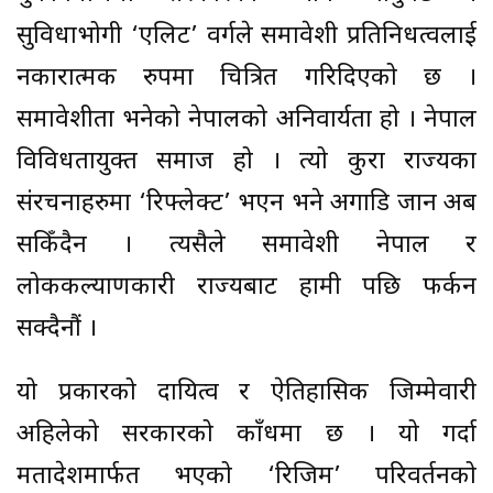
सुविधाभोगी ‘एलिट’ वर्गले समावेशी प्रतिनिधत्वलाई
नकारात्मक रुपमा चित्रित गरिदिएको छ ।
समावेशीता भनेको नेपालको अनिवार्यता हो । नेपाल
विविधतायुक्त समाज हो । त्यो कुरा राज्यका
संरचनाहरुमा ‘रिफ्लेक्ट’ भएन भने अगाडि जान अब
सकिँदैन । त्यसैले समावेशी नेपाल र
लोककल्याणकारी राज्यबाट हामी पछि फर्कन
सक्दैनौं ।
यो प्रकारको दायित्व र ऐतिहासिक जिम्मेवारी
अहिलेको सरकारको काँधमा छ । यो गर्दा
मतादेशमार्फत भएको ‘रिजिम’ परिवर्तनको