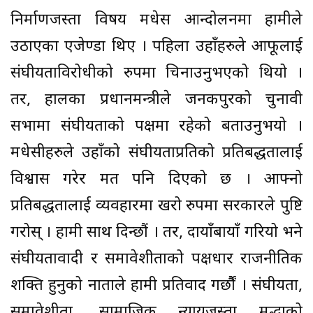
निर्माणजस्ता विषय मधेस आन्दोलनमा हामीले
उठाएका एजेण्डा थिए । पहिला उहाँहरुले आफूलाई
संघीयताविरोधीको रुपमा चिनाउनुभएको थियो ।
तर, हालका प्रधानमन्त्रीले जनकपुरको चुनावी
सभामा संघीयताको पक्षमा रहेको बताउनुभयो ।
मधेसीहरुले उहाँको संघीयताप्रतिको प्रतिबद्धतालाई
विश्वास गरेर मत पनि दिएको छ । आफ्नो
प्रतिबद्धतालाई व्यवहारमा खरो रुपमा सरकारले पुष्टि
गरोस् । हामी साथ दिन्छौं । तर, दायाँबायाँ गरियो भने
संघीयतावादी र समावेशीताको पक्षधार राजनीतिक
शक्ति हुनुको नाताले हामी प्रतिवाद गर्छौैं । संघीयता,
समावेशीता, सामाजिक न्यायजस्ता मुद्धाको