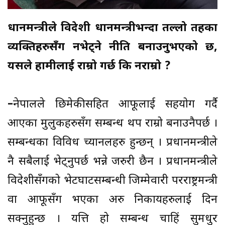
प्रधानमन्त्रीले विदेशी प्रधानमन्त्रीभन्दा तल्लो तहका
व्यक्तिहरुसँग नभेट्ने नीति बनाउनुभएको छ,
यसले हामीलाई राम्रो गर्छ कि नराम्रो ?
–
नेपालले छिमेकीसहित आफूलाई सहयोग गर्दै
आएका मुलुकहरुसँग सम्बन्ध थप राम्रो बनाउनैपर्छ ।
सम्बन्धका विविध च्यानलहरु हुन्छन् । प्रधानमन्त्रीले
नै सबैलाई भेट्नुपर्छ भन्ने जरुरी छैन । प्रधानमन्त्रीले
विदेशीसँगको भेटघाटसम्बन्धी जिम्मेवारी परराष्ट्रमन्त्री
वा आफूसँग भएका अरु निकायहरुलाई दिन
सक्नुहुन्छ । यत्ति हो सम्बन्ध चाहिं सुमधुर