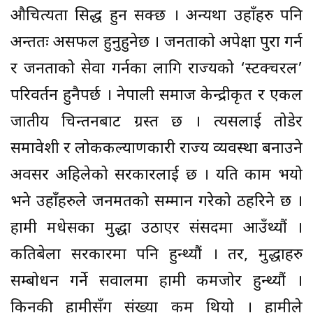
औचित्यता सिद्ध हुन सक्छ । अन्यथा उहाँहरु पनि
अन्ततः असफल हुनुहुनेछ । जनताको अपेक्षा पुरा गर्न
र जनताको सेवा गर्नका लागि राज्यको ‘स्टक्चरल’
परिवर्तन हुनैपर्छ । नेपाली समाज केन्द्रीकृत र एकल
जातीय चिन्तनबाट ग्रस्त छ । त्यसलाई तोडेर
समावेशी र लोककल्याणकारी राज्य व्यवस्था बनाउने
अवसर अहिलेको सरकारलाई छ । यति काम भयो
भने उहाँहरुले जनमतको सम्मान गरेको ठहरिने छ ।
हामी मधेसका मुद्धा उठाएर संसदमा आउँथ्यौं ।
कतिबेला सरकारमा पनि हुन्थ्यौं । तर, मुद्धाहरु
सम्बोधन गर्ने सवालमा हामी कमजोर हुन्थ्यौं ।
किनकी हामीसँग संख्या कम थियो । हामीले