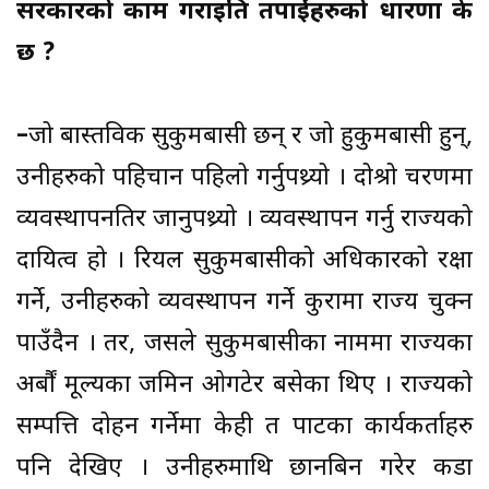
सरकारको काम गराइप्रति तपाईंहरुको धारणा के
छ ?
–
जो बास्तविक सुकुमबासी छन् र जो हुकुमबासी हुन्,
उनीहरुको पहिचान पहिलो गर्नुपथ्र्यो । दोश्रो चरणमा
व्यवस्थापनतिर जानुपथ्र्यो । व्यवस्थापन गर्नु राज्यको
दायित्व हो । रियल सुकुमबासीको अधिकारको रक्षा
गर्ने, उनीहरुको व्यवस्थापन गर्ने कुरामा राज्य चुक्न
पाउँदैन । तर, जसले सुकुमबासीका नाममा राज्यका
अर्बौं मूल्यका जमिन ओगटेर बसेका थिए । राज्यको
सम्पत्ति दोहन गर्नेमा केही त पार्टीका कार्यकर्ताहरु
पनि देखिए । उनीहरुमाथि छानबिन गरेर कडा