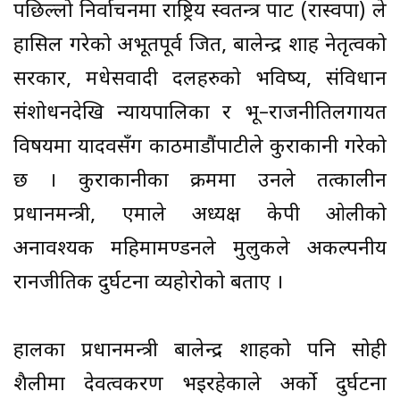
पछिल्लो निर्वाचनमा राष्ट्रिय स्वतन्त्र पार्टी (रास्वपा) ले
हासिल गरेको अभूतपूर्व जित, बालेन्द्र शाह नेतृत्वको
सरकार, मधेसवादी दलहरुको भविष्य, संविधान
संशोधनदेखि न्यायपालिका र भू–राजनीतिलगायत
विषयमा यादवसँग काठमाडौंपाटीले कुराकानी गरेको
छ । कुराकानीका क्रममा उनले तत्कालीन
प्रधानमन्त्री, एमाले अध्यक्ष केपी ओलीको
अनावश्यक महिमामण्डनले मुलुकले अकल्पनीय
रानजीतिक दुर्घटना व्यहोरोको बताए ।
हालका प्रधानमन्त्री बालेन्द्र शाहको पनि सोही
शैलीमा देवत्वकरण भइरहेकाले अर्को दुर्घटना