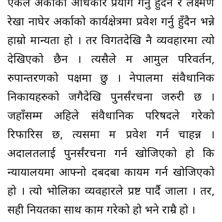
एकले अर्काको अधिकार प्रयोग गर्नु हुँदैन र लक्ष्मण
रेखा नाघेर अर्काको कार्यक्षेत्रमा प्रवेश गर्नु हुँदैन भन्ने
हाम्रो मान्यता हो । तर विगतदेखि नै व्यवहारमा त्यो
देखिएको छैन । त्यसैले म आमुल परिवर्तन,
रुपान्तरणको पक्षमा छु । नेपालमा संवैधानिक
निकायहरुको जगैदेखि पुनर्संरचना जरुरी छ ।
जहाँसम्म अहिले संवैधानिक परिषदले गरेको
रिफारिस छ, त्यसमा म प्रवेश गर्न चाहन्न ।
अदालतलाई पुनर्संरचना गर्न खोजिएको हो कि
न्यायालयमा आफ्नो दबदबा कायम गर्न खोजिएको
हो । त्यो भोलिका व्यवहारले प्रष्ट पार्दै जाला । तर,
सही नियतका साथ काम गरेको हो भने राम्रै हो ।