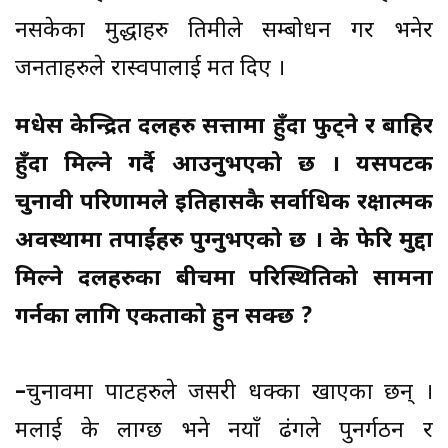
नसकेका मुद्धाहरु तिमीले सम्बोधन गर भनेर
जनताहरुले रास्वपालाई मत दिए ।
मधेस केन्द्रित दलहरु सत्तामा हुँदा फुट्ने र बाहिर
हुँदा मिल्ने गर्दै आउनुभएको छ । यसपटक
चुनावी परिणामले इतिहासकै सर्वाधिक रक्षात्मक
अवस्थामा तपाईंहरु पुग्नुभएको छ । के फेरि मुद्दा
मिल्ने दलहरुका बीचमा परिस्थितिको सामना
गर्नका लागि एकताको हुन सक्छ ?
–
चुनावमा पार्टीहरुले जसरी धक्का खाएका छन् ।
मलाई के लाग्छ भने नयाँ ढंगले पुनर्गठन र