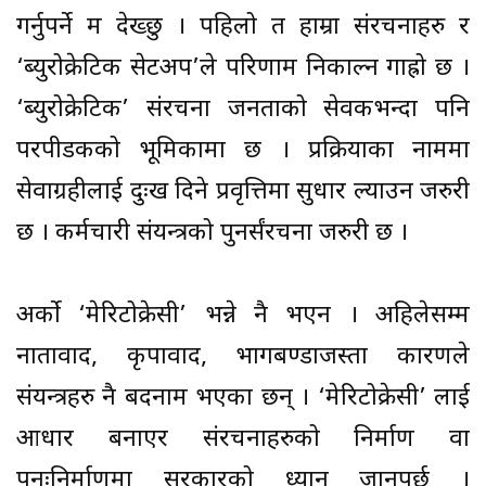
गर्नुपर्ने म देख्छु । पहिलो त हाम्रा संरचनाहरु र
‘ब्युरोक्रेटिक सेटअप’ले परिणाम निकाल्न गाह्रो छ ।
‘ब्युरोक्रेटिक’ संरचना जनताको सेवकभन्दा पनि
परपीडकको भूमिकामा छ । प्रक्रियाका नाममा
सेवाग्रहीलाई दुःख दिने प्रवृत्तिमा सुधार ल्याउन जरुरी
छ । कर्मचारी संयन्त्रको पुनर्संरचना जरुरी छ ।
अर्को ‘मेरिटोक्रेसी’ भन्ने नै भएन । अहिलेसम्म
नातावाद, कृपावाद, भागबण्डाजस्ता कारणले
संयन्त्रहरु नै बदनाम भएका छन् । ‘मेरिटोक्रेसी’ लाई
आधार बनाएर संरचनाहरुको निर्माण वा
पुनःनिर्माणमा सरकारको ध्यान जानुपर्छ ।