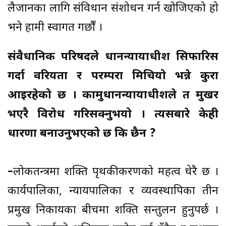
लैजानका लागि संविधान संशोधन गर्न खोजिएको हो
भने हामी स्वागत गर्छौं ।
संवैधानिक परिषदले प्रधानन्यायाधीश सिफारिस
गर्दा वरियता र परम्परा मिचियो भन्ने कुरा
आइरहेको छ । कामुप्रधानन्यायाधीशले त मुखर
भएरै विरोध गरिसक्नुभयो । त्यसबारे केही
धारणा बनाउनुभएको छ कि छैन ?
–
लोकतन्त्रमा शक्ति पृथकीकरणको महत्व धेरै छ ।
कार्यपालिका, न्यायपालिका र व्यवस्थापिका तीन
प्रमुख निकायका बीचमा शक्ति सन्तुलन हुनुपर्छ ।