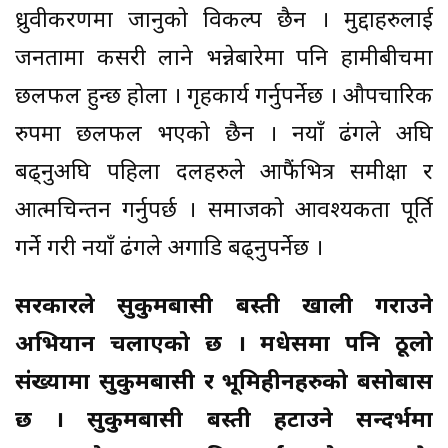
ध्रुवीकरणमा जानुको विकल्प छैन । मुद्दाहरुलाई
जनतामा कसरी लाने भन्नेबारेमा पनि हामीबीचमा
छलफल हुन्छ होला । गृहकार्य गर्नुपर्नेछ । औपचारिक
रुपमा छलफल भएको छैन । नयाँ ढंगले अघि
बढ्नुअघि पहिला दलहरुले आफैंभित्र समीक्षा र
आत्मचिन्तन गर्नुपर्छ । समाजको आवश्यकता पूर्ति
गर्ने गरी नयाँ ढंगले अगाडि बढ्नुपर्नेछ ।
सरकारले सुकुमबासी बस्ती खाली गराउने
अभियान चलाएको छ । मधेसमा पनि ठूलो
संख्यामा सुकुमबासी र भूमिहीनहरुको बसोबास
छ । सुकुमबासी बस्ती हटाउने सन्दर्भमा