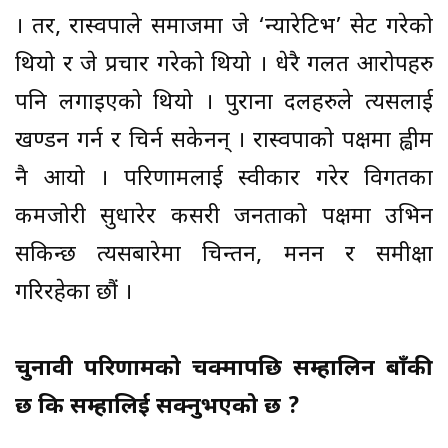
। तर, रास्वपाले समाजमा जे ‘न्यारेटिभ’ सेट गरेको
थियो र जे प्रचार गरेको थियो । धेरै गलत आरोपहरु
पनि लगाइएको थियो । पुराना दलहरुले त्यसलाई
खण्डन गर्न र चिर्न सकेनन् । रास्वपाको पक्षमा ह्वीम
नै आयो । परिणामलाई स्वीकार गरेर विगतका
कमजोरी सुधारेर कसरी जनताको पक्षमा उभिन
सकिन्छ त्यसबारेमा चिन्तन, मनन र समीक्षा
गरिरहेका छौं ।
चुनावी परिणामको चक्मापछि सम्हालिन बाँकी
छ कि सम्हालिई सक्नुभएको छ ?