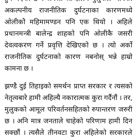
अकल्पनीय राजनीतिक दुर्घटनाका कारणमध्ये
ओलीकोे महिमामण्डन पनि एक थियो । अहिले
प्रधानमन्त्री बालेन्द्र शाहको पनि ओलीकै जसरी
देवत्वकरण गर्ने प्रवृत्ति देखिएको छ । त्यो अर्को
राजनीतिक दुर्घटनाको कारण नबनोस् भन्ने हाम्रो
कामना छ ।
झण्डै दुई तिहाइको समर्थन प्राप्त सरकार र त्यसको
नेतृत्वबारे हामी अहिल्यै नकारात्मक कुरा गर्दैनौं । तर,
मुलुकको आमूल परिवर्तनसहितको रुपान्तरण जरुरी
छ । अनि मात्र जनताले चाहेको परिणाम हामी दिन
सक्छौं । त्यसैले तीनवटा कुरा अहिलेको सरकारले