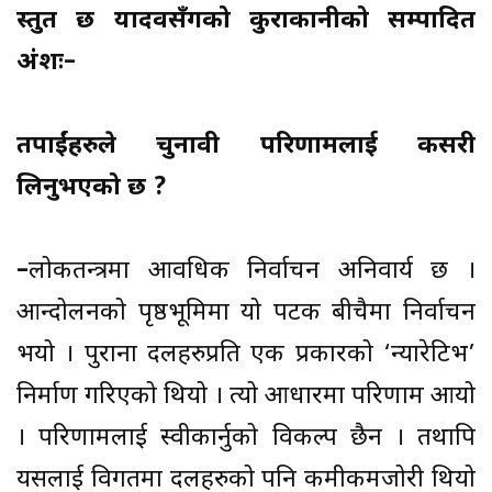
प्रस्तुत छ यादवसँगको कुराकानीको सम्पादित
अंशः–
तपाईंहरुले चुनावी परिणामलाई कसरी
लिनुभएको छ ?
–
लोकतन्त्रमा आवधिक निर्वाचन अनिवार्य छ ।
आन्दोलनको पृष्ठभूमिमा यो पटक बीचैमा निर्वाचन
भयो । पुराना दलहरुप्रति एक प्रकारको ‘न्यारेटिभ’
निर्माण गरिएको थियो । त्यो आधारमा परिणाम आयो
। परिणामलाई स्वीकार्नुको विकल्प छैन । तथापि
यसलाई विगतमा दलहरुको पनि कमीकमजोरी थियो