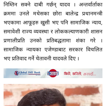
निम्तिन सक्ने दाबी गर्छन् यादव । अन्तर्वार्ताका
क्रममा उनले मधेसका छोरा बालेन्द्र प्रधानमन्त्री
भएकामा आफूहरु खुसी भए पनि सामाजिक न्याय,
समावेशी राज्य व्यवस्था र लोककल्याणकारी शासन
प्रणालीप्रति उनको प्रतिबद्धतामा शंका गरे ।
सामाजिक न्यायका एजेण्डाबाट सरकार विचलित
भए प्रतिवाद गर्ने चेतावनी यादवले दिए ।