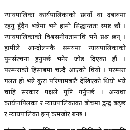
न्यायपालिका कार्यपालिकाको छायाँ वा दबाबमा
रहनु हुँदैन भन्नेमा भने हामी सिद्धान्ततः स्पष्ट छौं ।
न्यायपालिकाको विश्वसनीयतामाथि भने प्रश्न छन् ।
हामीले आन्दोलनकै समयमा न्यायपालिकाको
पुनर्संरचना हुनुपर्छ भनेर जोड दिएका हौं ।
परम्पराको हिसाबमा चल्दै आएको थियो । परम्परा
गलत हो भन्ने कुरा परिणामबाटै देखिएको थियो भन्ने
चाहिं सरकार पक्षले पुष्टि गर्नुपर्छ । अन्यथा
कार्यपापिलका र न्यायपालिकाका बीचमा द्वन्द्व बढ्छ
र न्यायपालिका झन् कमजोर बन्छ ।