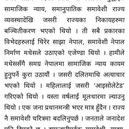
सामाजिक न्याय, समानुपातिक समावेशी राज्य
व्यवस्थादेखि जसरी राज्यका निकायहरुमा
बञ्चितीकरण भएको थियो । ती सबै प्रकारका
विभेदहरुलाई चिरेर साझा नेपाल, समावेशी नेपाल
निर्माण मधेसले उठाएको एजेण्डा थियो । हामीले
मधेससँगै समग्र नेपालमा सामाजिक न्याय कायम
हुनुपर्ने कुरा उठायौं । जसरी दलितमाथि अत्याचार
भएको थियो । महिलालाई जसरी ‘आइसोलेटेड’
गरिएको थियो । यस्ता वर्षलाई मूलधारमा ल्याउनु
थियो । एक जना प्रधानमन्त्री भएर मात्र हुँदैन । राज्य
नै समावेशी चरित्रमा बदलिनुपर्छ । जनताले जनादेश