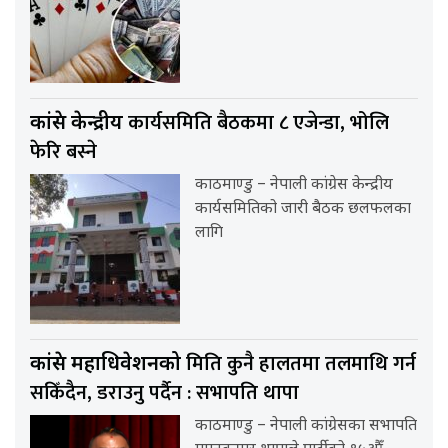
कार्यसमिति बैठकमा ८ एजेन्डा, भोलि
कांग्रेस केन्द्रीय
फेरि बस्ने
काठमाण्डु – नेपाली कांग्रेस केन्द्रीय
कार्यसमितिको जारी बैठक छलफलका
लागि
मिति कुनै हालतमा तलमाथि गर्न
कांग्रेस महाधिवेशनको
सकिँदैन, डराउनु पर्दैन : सभापति थापा
काठमाण्डु – नेपाली कांग्रेसका सभापति