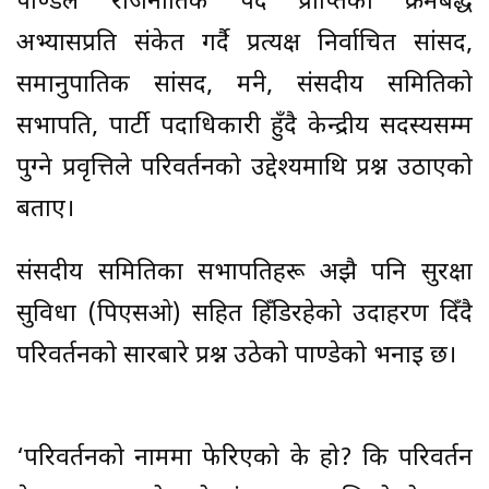
पाण्डेले राजनीतिक पद प्राप्तिको क्रमबद्ध
अभ्यासप्रति संकेत गर्दै प्रत्यक्ष निर्वाचित सांसद,
समानुपातिक सांसद, मन्त्री, संसदीय समितिको
सभापति, पार्टी पदाधिकारी हुँदै केन्द्रीय सदस्यसम्म
पुग्ने प्रवृत्तिले परिवर्तनको उद्देश्यमाथि प्रश्न उठाएको
बताए।
संसदीय समितिका सभापतिहरू अझै पनि सुरक्षा
सुविधा (पिएसओ) सहित हिँडिरहेको उदाहरण दिँदै
परिवर्तनको सारबारे प्रश्न उठेको पाण्डेको भनाइ छ।
‘परिवर्तनको नाममा फेरिएको के हो? कि परिवर्तन