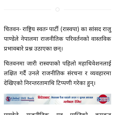
चितवन- राष्ट्रिय स्वतन्त्र पार्टी (रास्वपा) का सांसद राजु
पाण्डेले नेपालमा राजनीतिक परिवर्तनको वास्तविक
प्रभावबारे प्रश्न उठाएका छन्।
चितवनमा जारी रास्वपाको पहिलो महाधिवेशनलाई
लक्षित गर्दै उनले राजनीतिक संरचना र व्यवहारमा
देखिएको निरन्तरतामाथि टिप्पणी गरेका हुन्।