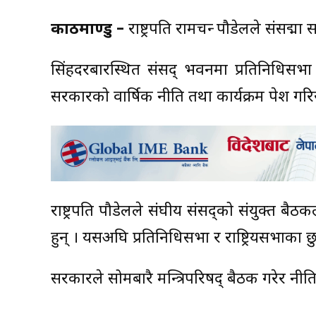
काठमाण्डु –
राष्ट्रपति रामचन्द्र पौडेलले संसद
सिंहदरबारस्थित संसद् भवनमा प्रतिनिधिसभा र 
सरकारको वार्षिक नीति तथा कार्यक्रम पेश गरि
राष्ट्रपति पौडेलले संघीय संसद्को संयुक्त बैठ
हुन् । यसअघि प्रतिनिधिसभा र राष्ट्रियसभाका छु
सरकारले सोमबारै मन्त्रिपरिषद् बैठक गरेर नीति