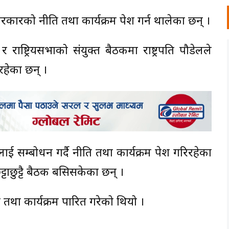
्मा सरकारको नीति तथा कार्यक्रम पेश गर्न थालेका छन् ।
राष्ट्रियसभाको संयुक्त बैठकमा राष्ट्रपति पौडेलले
रहेका छन् ।
कलाई सम्बोधन गर्दै नीति तथा कार्यक्रम पेश गरिरहेका
ट्टाछुट्टै बैठक बसिसकेका छन् ।
 तथा कार्यक्रम पारित गरेको थियो ।