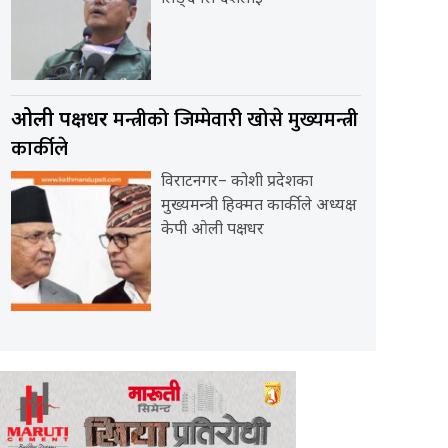
मन्त्रीको जिम्मेवारी खोसे मुख्यमन्त्री
ओली पक्षधर
कार्कीले
विराटनगर– कोशी प्रदेशका
मुख्यमन्त्री हिक्मत कार्कीले अध्यक्ष
केपी ओली पक्षधर