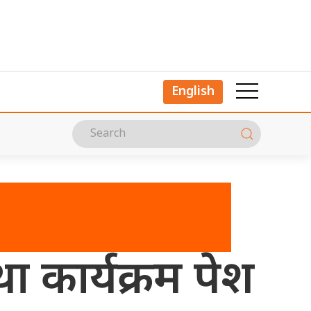
English
था कार्यक्रम पेश