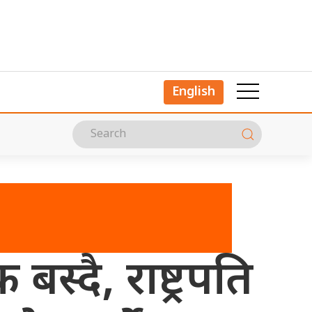
English
स्दै, राष्ट्रपति