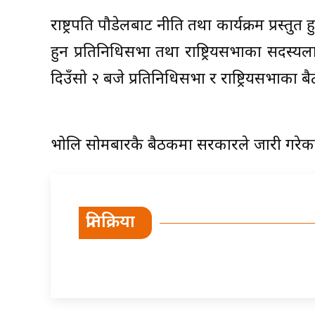
राष्ट्रपति पौडेलबाट नीति तथा कार्यक्रम प्रस्तु
हुन प्रतिनिधिसभा तथा राष्ट्रियसभाका सदस्
दिउँसो २ बजे प्रतिनिधिसभा र राष्ट्रियसभाका ब
भोलि सोमबारकै बैठकमा सरकारले जारी गरेका अध
प्रतिक्रिया