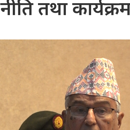
नीति तथा कार्यक्रम 