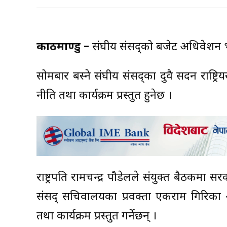
काठमाण्डु –
संघीय संसद्को बजेट अधिवेशन भोल
सोमबार बस्ने संघीय संसद्का दुवै सदन राष्ट
नीति तथा कार्यक्रम प्रस्तुत हुनेछ ।
राष्ट्रपति रामचन्द्र पौडेलले संयुक्त बैठकमा सरक
संसद् सचिवालयका प्रवक्ता एकराम गिरिका अ
तथा कार्यक्रम प्रस्तुत गर्नेछन् ।