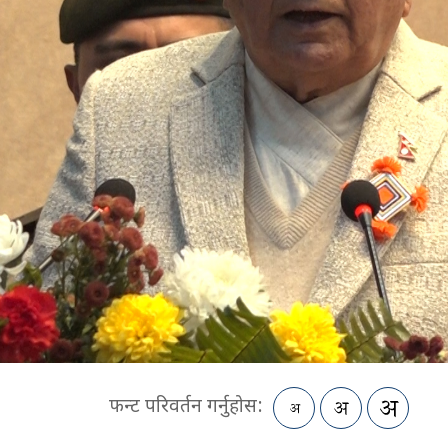
फन्ट परिवर्तन गर्नुहोस: