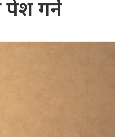
पेश गर्ने