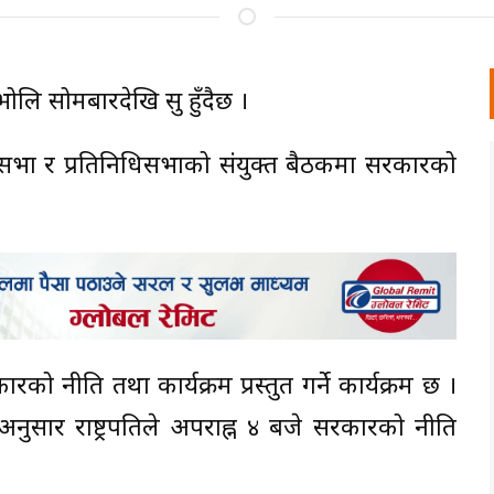
ि सोमबारदेखि सुरु हुँदैछ ।
्रियसभा र प्रतिनिधिसभाको संयुक्त बैठकमा सरकारको
ारको नीति तथा कार्यक्रम प्रस्तुत गर्ने कार्यक्रम छ ।
नुसार राष्ट्रपतिले अपराह्न ४ बजे सरकारको नीति