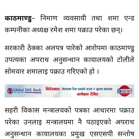
काठमाण्डु
– निर्माण व्यवसायी तथा शर्मा एन्ड
कम्पनीका अध्यक्ष रमेश शर्मा पक्राउ परेका छन्।
सरकारी ठेक्का अलपत्र पारेको आरोपमा काठमाण्डु
उपत्यका अपराध अनुसन्धान कार्यालयको टोलीले
सोमवार शर्मालाई पक्राउ गरिएको हो ।
सहरी विकास मन्त्रालयको पत्रका आधारमा पक्राउ
परेका उनलाई मन्त्रालयमा नै पठाइएको अपराध
अनुसन्धान कार्यालयका प्रमुख एसएसपी सन्तोष