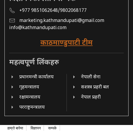
+977 9851062648/9802068177
marketing.kathmandupati@gmail.com
info@kathmandupati.com
काठमाण्डुपाटी टीम
महत्वपूर्ण लिंकहरु
प्रधानमन्त्री कार्यालय
नेपाली सेना
गृहमन्त्रालय
सशस्त्र प्रहरी बल
रक्षामन्त्रालय
नेपाल प्रहरी
परराष्ट्रमन्त्रालय
हाम्रो बारेमा
विज्ञापन
सम्पर्क