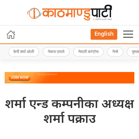
English
केपी शर्मा ओली
नेकपा एमाले
नेपाली कांग्रेस
नेप्से
पुष्
शर्मा एन्ड कम्पनीका अध्यक्ष
शर्मा पक्राउ