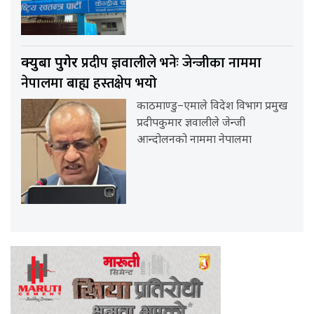
प्रदीप ज्ञवालीले भनेः जेन्जीका नाममा
क्युबा पुगेर
नेपालमा बाह्य हस्तक्षेप भयो
काठमाण्डु–एमाले विदेश विभाग प्रमुख
प्रदीपकुमार ज्ञवालीले जेन्जी
आन्दोलनको नाममा नेपालमा