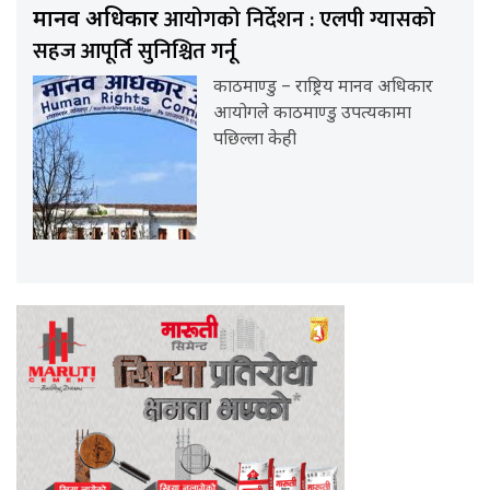
आयोगको निर्देशन : एलपी ग्यासको
मानव अधिकार
सहज आपूर्ति सुनिश्चित गर्नू
काठमाण्डु – राष्ट्रिय मानव अधिकार
आयोगले काठमाण्डु उपत्यकामा
पछिल्ला केही