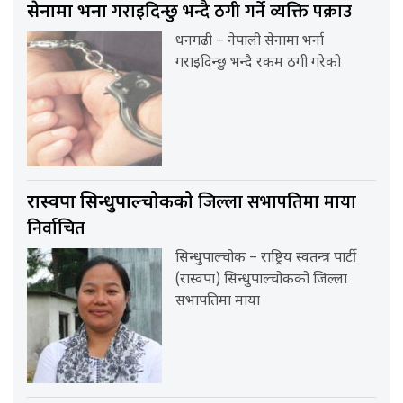
गराइदिन्छु भन्दै ठगी गर्ने व्यक्ति पक्राउ
सेनामा भर्ना
धनगढी – नेपाली सेनामा भर्ना
गराइदिन्छु भन्दै रकम ठगी गरेको
जिल्ला सभापतिमा माया
रास्वपा सिन्धुपाल्चोकको
निर्वाचित
सिन्धुपाल्चोक – राष्ट्रिय स्वतन्त्र पार्टी
(रास्वपा) सिन्धुपाल्चोकको जिल्ला
सभापतिमा माया